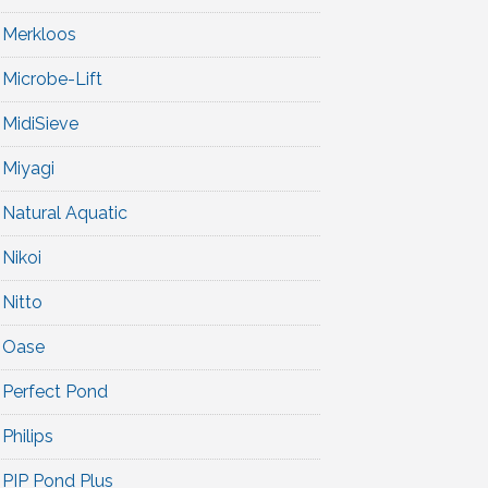
Merkloos
Microbe-Lift
MidiSieve
Miyagi
Natural Aquatic
Nikoi
Nitto
Oase
Perfect Pond
Philips
PIP Pond Plus