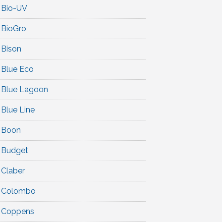
Bio-UV
BioGro
Bison
Blue Eco
Blue Lagoon
Blue Line
Boon
Budget
Claber
Colombo
Coppens