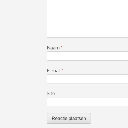
Naam
*
E-mail
*
Site