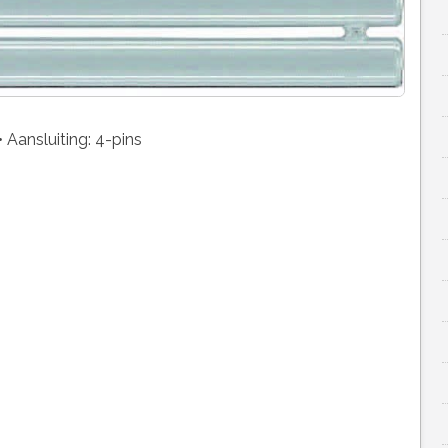
 Aansluiting: 4-pins