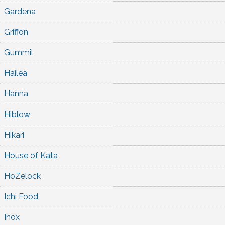
Gardena
Griffon
Gummil
Hailea
Hanna
Hiblow
Hikari
House of Kata
HoZelock
Ichi Food
Inox