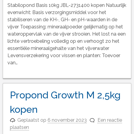
Stabilopond Basis 10kg JBL-2731400 kopen Natuurlijk
evenwicht: Basis verzorgingsmiddel voor het
stabiliseren van de KH-, GH- en pH-waarden in de
vijver Toepassing: mineraalpoeder gelijkmatig op het
wateroppervlak van de vijver strooien. Het lost na een
lichte vertroebeling volledig op en verhoogt zo het
essentiële mineraalgehalte van het vijverwater
Levensverzekering voor vissen en planten: Toevoer
van…
Propond Growth M 2,5kg
kopen
Geplaatst op
6 november 2023
Een reactie
plaatsen