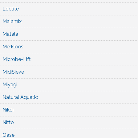
Loctite
Malamix
Matala
Merkloos
Microbe-Lift
MidiSieve
Miyagi
Natural Aquatic
Nikoi
Nitto
Oase