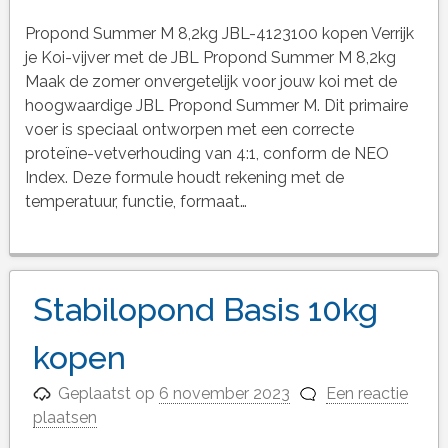
Propond Summer M 8,2kg JBL-4123100 kopen Verrijk
je Koi-vijver met de JBL Propond Summer M 8,2kg
Maak de zomer onvergetelijk voor jouw koi met de
hoogwaardige JBL Propond Summer M. Dit primaire
voer is speciaal ontworpen met een correcte
proteïne-vetverhouding van 4:1, conform de NEO
Index. Deze formule houdt rekening met de
temperatuur, functie, formaat…
Stabilopond Basis 10kg
kopen
Geplaatst op
6 november 2023
Een reactie
plaatsen