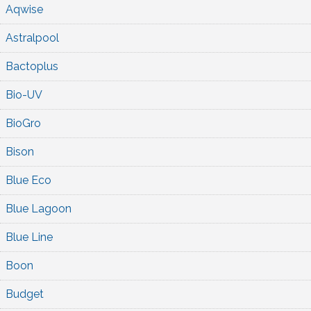
Aqwise
Astralpool
Bactoplus
Bio-UV
BioGro
Bison
Blue Eco
Blue Lagoon
Blue Line
Boon
Budget