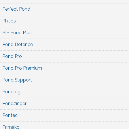
Perfect Pond
Philips
PIP Pond Plus
Pond Defence
Pond Pro
Pond Pro Premium
Pond Support
Pondlog
Pondzinger
Pontec
Primakoi