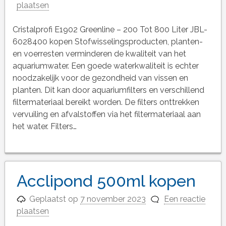
plaatsen
Cristalprofi E1902 Greenline – 200 Tot 800 Liter JBL-
6028400 kopen Stofwisselingsproducten, planten-
en voerresten verminderen de kwaliteit van het
aquariumwater. Een goede waterkwaliteit is echter
noodzakelijk voor de gezondheid van vissen en
planten. Dit kan door aquariumfilters en verschillend
filtermateriaal bereikt worden. De filters onttrekken
vervuiling en afvalstoffen via het filtermateriaal aan
het water. Filters…
Acclipond 500ml kopen
Geplaatst op
7 november 2023
Een reactie
plaatsen