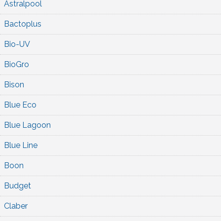
Astralpool
Bactoplus
Bio-UV
BioGro
Bison
Blue Eco
Blue Lagoon
Blue Line
Boon
Budget
Claber