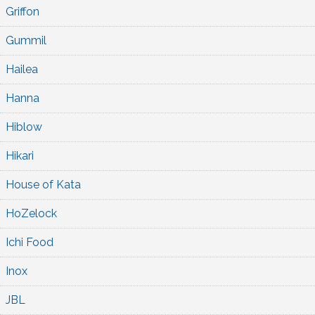
Griffon
Gummil
Hailea
Hanna
Hiblow
Hikari
House of Kata
HoZelock
Ichi Food
Inox
JBL