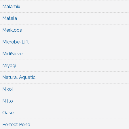
Malamix
Matala
Merkloos
Microbe-Lift
MidiSieve
Miyagi
Natural Aquatic
Nikoi
Nitto
Oase
Perfect Pond