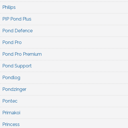
Philips
PIP Pond Plus
Pond Defence
Pond Pro
Pond Pro Premium
Pond Support
Pondlog
Pondzinger
Pontec
Primakoi
Princess