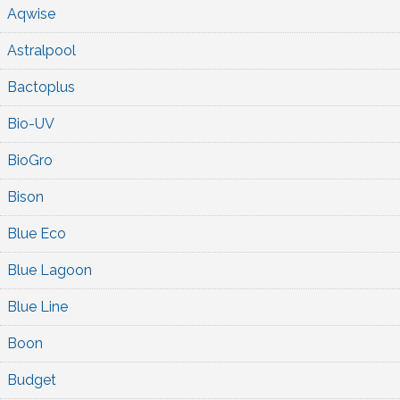
Aqwise
Astralpool
Bactoplus
Bio-UV
BioGro
Bison
Blue Eco
Blue Lagoon
Blue Line
Boon
Budget