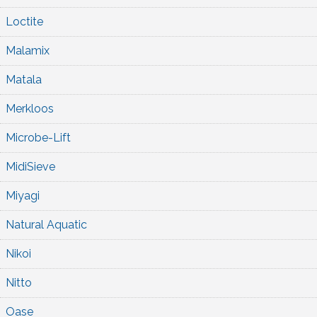
Loctite
Malamix
Matala
Merkloos
Microbe-Lift
MidiSieve
Miyagi
Natural Aquatic
Nikoi
Nitto
Oase