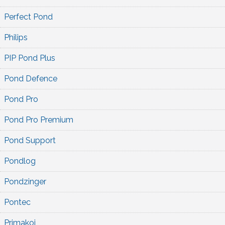
Perfect Pond
Philips
PIP Pond Plus
Pond Defence
Pond Pro
Pond Pro Premium
Pond Support
Pondlog
Pondzinger
Pontec
Primakoi