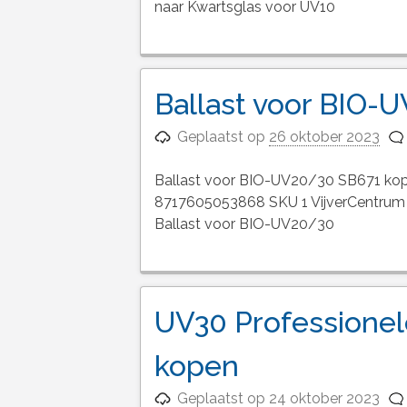
naar Kwartsglas voor UV10
Ballast voor BIO-
Geplaatst op
26 oktober 2023
Ballast voor BIO-UV20/30 SB671 kop
8717605053868 SKU 1 VijverCentrum B
Ballast voor BIO-UV20/30
UV30 Professionel
kopen
Geplaatst op
24 oktober 2023