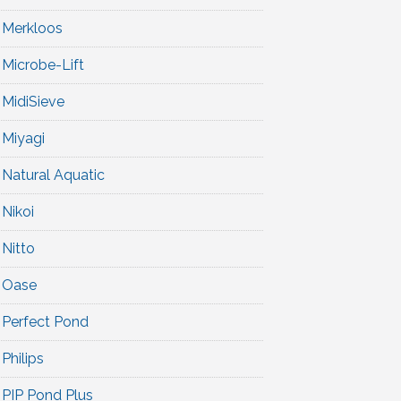
Merkloos
Microbe-Lift
MidiSieve
Miyagi
Natural Aquatic
Nikoi
Nitto
Oase
Perfect Pond
Philips
PIP Pond Plus