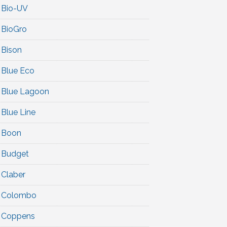
Bio-UV
BioGro
Bison
Blue Eco
Blue Lagoon
Blue Line
Boon
Budget
Claber
Colombo
Coppens