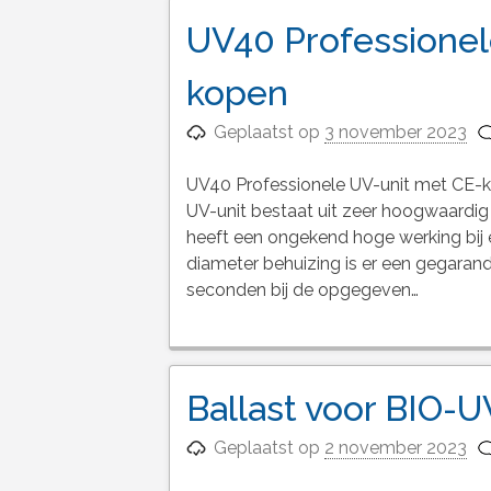
UV40 Professionel
kopen
Geplaatst op
3 november 2023
UV40 Professionele UV-unit met CE-
UV-unit bestaat uit zeer hoogwaardig
heeft een ongekend hoge werking bij
diameter behuizing is er een gegarand
seconden bij de opgegeven…
Ballast voor BIO-
Geplaatst op
2 november 2023