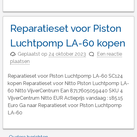
Reparatieset voor Piston
Luchtpomp LA-60 kopen
Geplaatst op
24 oktober 2023
Een reactie
plaatsen
Reparatieset voor Piston Luchtpomp LA-60 SC124
kopen Reparatieset voor Nitto Piston Luchtpomp LA-
60 Nitto VijverCentrum Ean 8717605059440 SKU 4
VijverCentrum Nitto EUR Actieprijs vandaag : 185.15
Euro Ga naar Reparatieset voor Piston Luchtpomp
LA-60