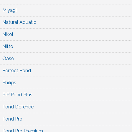
Miyagi
Natural Aquatic
Nikoi
Nitto
Oase
Perfect Pond
Philips
PIP Pond Plus
Pond Defence
Pond Pro
Pond Pro Premium