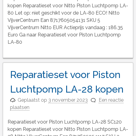
kopen Reparatieset voor Nitto Piston Luchtpomp LA-
80 Let op: niet geschikt voor de LA-80 ECO! Nitto
VijverCentrum Ean 8717605054131 SKU 5
VijverCentrum Nitto EUR Actieprijs vandaag : 186.35
Euro Ga naar Reparatieset voor Piston Luchtpomp
LA-80
Reparatieset voor Piston
Luchtpomp LA-28 kopen
Geplaatst op
3 november 2023
Een reactie
plaatsen
Reparatieset voor Piston Luchtpomp LA-28 SC120
kopen Reparatieset voor Nitto Piston Luchtpomp LA-