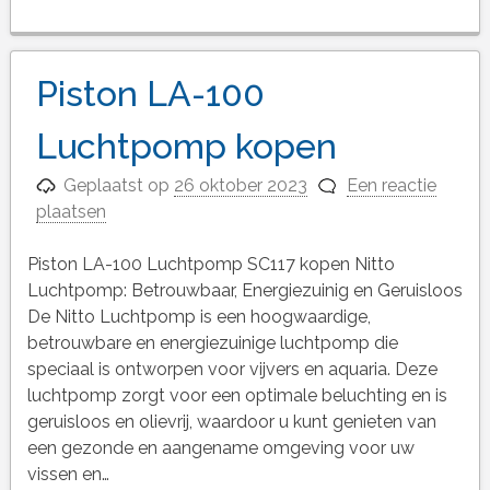
Piston LA-100
Luchtpomp kopen
Geplaatst op
26 oktober 2023
Een reactie
plaatsen
Piston LA-100 Luchtpomp SC117 kopen Nitto
Luchtpomp: Betrouwbaar, Energiezuinig en Geruisloos
De Nitto Luchtpomp is een hoogwaardige,
betrouwbare en energiezuinige luchtpomp die
speciaal is ontworpen voor vijvers en aquaria. Deze
luchtpomp zorgt voor een optimale beluchting en is
geruisloos en olievrij, waardoor u kunt genieten van
een gezonde en aangename omgeving voor uw
vissen en…