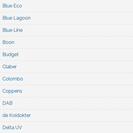
Blue Eco
Blue Lagoon
Blue Line
Boon
Budget
Claber
Colombo
Coppens
DAB
de Koidokter
Delta UV