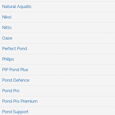
Natural Aquatic
Nikoi
Nitto
Oase
Perfect Pond
Philips
PIP Pond Plus
Pond Defence
Pond Pro
Pond Pro Premium
Pond Support