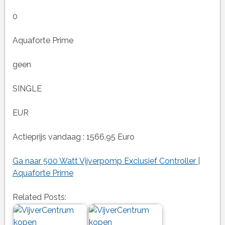
0
Aquaforte Prime
geen
SINGLE
EUR
Actieprijs vandaag : 1566.95 Euro
Ga naar 500 Watt Vijverpomp Exclusief Controller |
Aquaforte Prime
Related Posts: