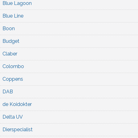
Blue Lagoon
Blue Line
Boon
Budget
Claber
Colombo
Coppens
DAB
de Koidokter
Delta UV
Dierspecialist