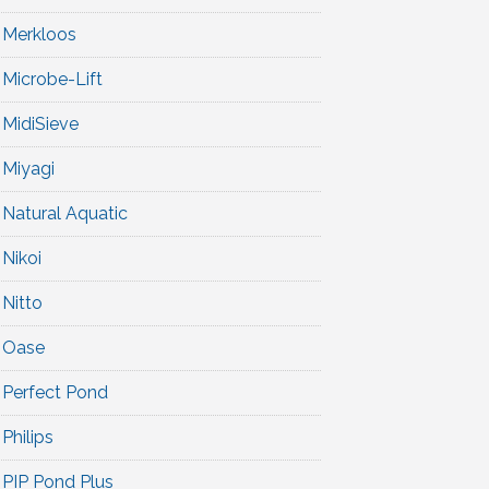
Merkloos
Microbe-Lift
MidiSieve
Miyagi
Natural Aquatic
Nikoi
Nitto
Oase
Perfect Pond
Philips
PIP Pond Plus