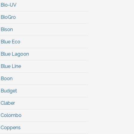
Bio-UV
BioGro
Bison
Blue Eco
Blue Lagoon
Blue Line
Boon
Budget
Claber
Colombo
Coppens