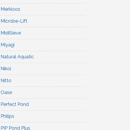
Merkloos
Microbe-Lift
MidiSieve
Miyagi
Natural Aquatic
Nikoi
Nitto
Oase
Perfect Pond
Philips
PIP Pond Plus