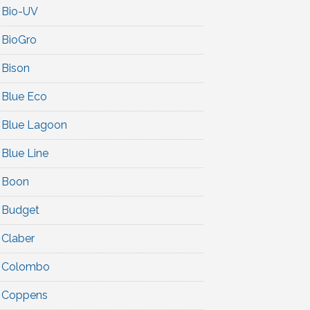
Bio-UV
BioGro
Bison
Blue Eco
Blue Lagoon
Blue Line
Boon
Budget
Claber
Colombo
Coppens