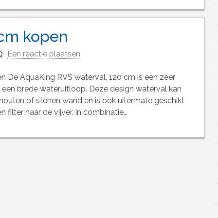
 cm kopen
Een reactie plaatsen
 De AquaKing RVS waterval, 120 cm is een zeer
en brede wateruitloop. Deze design waterval kan
outen of stenen wand en is ook uitermate geschikt
filter naar de vijver. In combinatie…