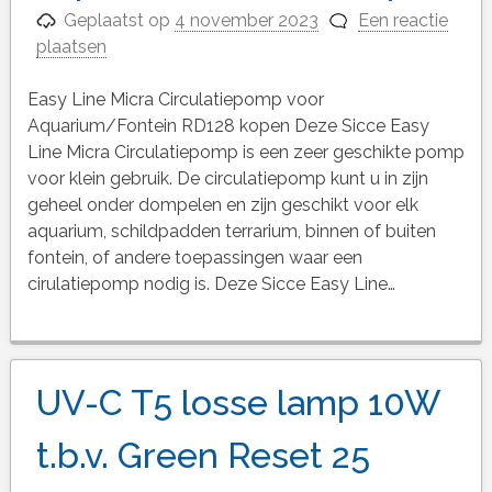
Geplaatst op
4 november 2023
Een reactie
plaatsen
Easy Line Micra Circulatiepomp voor
Aquarium/Fontein RD128 kopen Deze Sicce Easy
Line Micra Circulatiepomp is een zeer geschikte pomp
voor klein gebruik. De circulatiepomp kunt u in zijn
geheel onder dompelen en zijn geschikt voor elk
aquarium, schildpadden terrarium, binnen of buiten
fontein, of andere toepassingen waar een
cirulatiepomp nodig is. Deze Sicce Easy Line…
UV-C T5 losse lamp 10W
t.b.v. Green Reset 25