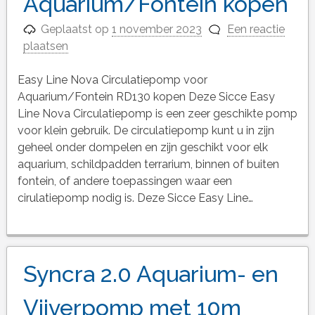
Aquarium/Fontein kopen
Geplaatst op
1 november 2023
Een reactie
plaatsen
Easy Line Nova Circulatiepomp voor
Aquarium/Fontein RD130 kopen Deze Sicce Easy
Line Nova Circulatiepomp is een zeer geschikte pomp
voor klein gebruik. De circulatiepomp kunt u in zijn
geheel onder dompelen en zijn geschikt voor elk
aquarium, schildpadden terrarium, binnen of buiten
fontein, of andere toepassingen waar een
cirulatiepomp nodig is. Deze Sicce Easy Line…
Syncra 2.0 Aquarium- en
Vijverpomp met 10m