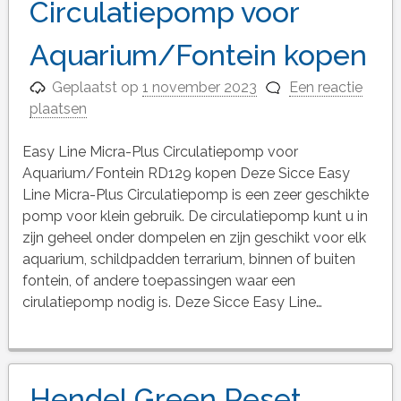
Circulatiepomp voor
Aquarium/Fontein kopen
Geplaatst op
1 november 2023
Een reactie
plaatsen
Easy Line Micra-Plus Circulatiepomp voor
Aquarium/Fontein RD129 kopen Deze Sicce Easy
Line Micra-Plus Circulatiepomp is een zeer geschikte
pomp voor klein gebruik. De circulatiepomp kunt u in
zijn geheel onder dompelen en zijn geschikt voor elk
aquarium, schildpadden terrarium, binnen of buiten
fontein, of andere toepassingen waar een
cirulatiepomp nodig is. Deze Sicce Easy Line…
Hendel Green Reset