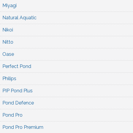
Miyagi
Natural Aquatic
Nikoi
Nitto
Oase
Perfect Pond
Philips
PIP Pond Plus
Pond Defence
Pond Pro
Pond Pro Premium