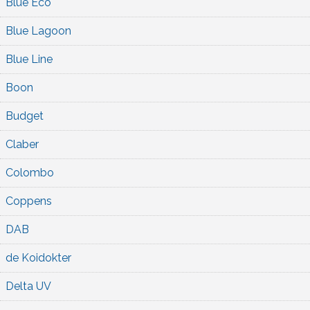
Blue Eco
Blue Lagoon
Blue Line
Boon
Budget
Claber
Colombo
Coppens
DAB
de Koidokter
Delta UV