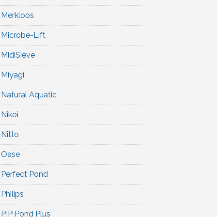
Merkloos
Microbe-Lift
MidiSieve
Miyagi
Natural Aquatic
Nikoi
Nitto
Oase
Perfect Pond
Philips
PIP Pond Plus