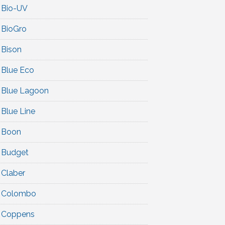
Bio-UV
BioGro
Bison
Blue Eco
Blue Lagoon
Blue Line
Boon
Budget
Claber
Colombo
Coppens