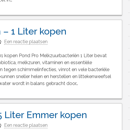
– 1 Liter kopen
Een reactie plaatsen
1 kopen Pond Pro Melkzuurbacteriën 1 Liter bevat
biotica, melkzuren, vitaminen en essentiële
 tegen schimmelinfecties, vinrot en vele bacteriële
unnen sneller helen en herstellen en littekenweefsel
ater wordt in balans gebracht door…
5 Liter Emmer kopen
Een reactie plaatsen