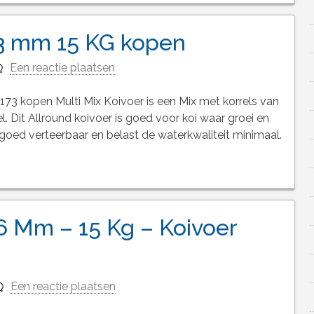
 3 mm 15 KG kopen
Een reactie plaatsen
3 kopen Multi Mix Koivoer is een Mix met korrels van
. Dit Allround koivoer is goed voor koi waar groei en
is goed verteerbaar en belast de waterkwaliteit minimaal.
6 Mm – 15 Kg – Koivoer
Een reactie plaatsen