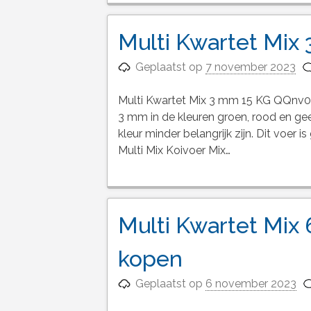
Multi Kwartet Mix
Geplaatst op
7 november 2023
Multi Kwartet Mix 3 mm 15 KG QQnv017
3 mm in de kleuren groen, rood en geel
kleur minder belangrijk zijn. Dit voer 
Multi Mix Koivoer Mix…
Multi Kwartet Mix 
kopen
Geplaatst op
6 november 2023