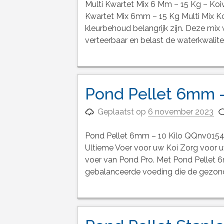
Multi Kwartet Mix 6 Mm – 15 Kg – Ko
Kwartet Mix 6mm – 15 Kg Multi Mix Koi
kleurbehoud belangrijk zijn. Deze mix
verteerbaar en belast de waterkwalite
Pond Pellet 6mm –
Geplaatst op
6 november 2023
Pond Pellet 6mm – 10 Kilo QQnv0154 
Ultieme Voer voor uw Koi Zorg voor uw
voer van Pond Pro. Met Pond Pellet 6m
gebalanceerde voeding die de gezon