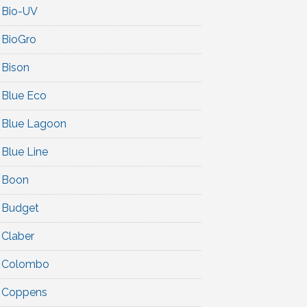
Bio-UV
BioGro
Bison
Blue Eco
Blue Lagoon
Blue Line
Boon
Budget
Claber
Colombo
Coppens