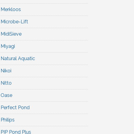
Merkloos
Microbe-Lift
MidiSieve
Miyagi
Natural Aquatic
Nikoi
Nitto
Oase
Perfect Pond
Philips
PIP Pond Plus