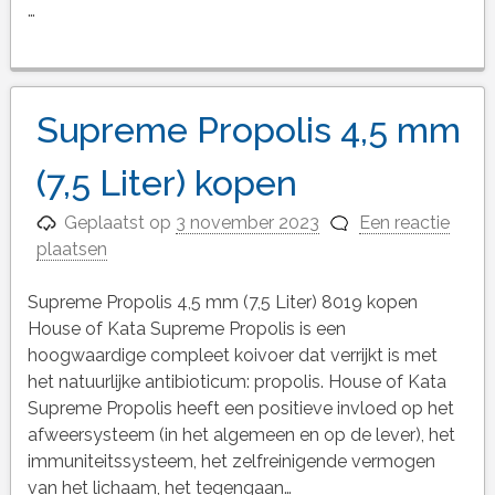
…
Supreme Propolis 4,5 mm
(7,5 Liter) kopen
Geplaatst op
3 november 2023
Een reactie
plaatsen
Supreme Propolis 4,5 mm (7,5 Liter) 8019 kopen
House of Kata Supreme Propolis is een
hoogwaardige compleet koivoer dat verrijkt is met
het natuurlijke antibioticum: propolis. House of Kata
Supreme Propolis heeft een positieve invloed op het
afweersysteem (in het algemeen en op de lever), het
immuniteitssysteem, het zelfreinigende vermogen
van het lichaam, het tegengaan…