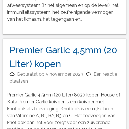
afweersysteem (in het algemeen en op de lever), het
immuniteitssysteem, het zelfreinigende vermogen
van het lichaam, het tegengaan en…
Premier Garlic 4,5mm (20
Liter) kopen
Geplaatst op
5 november 2023
Een reactie
plaatsen
Premier Garlic 4,5mm (20 Liter) 8030 kopen House of
Kata Premier Garlic koivoer is een koivoer met
knoflook als toevoeging. Knoflook is een rijke bron
van Vitamine A, B1, B2, B3 en C. Het toevoegen van
knoflook aan het voer zorgt voor een zuiverende