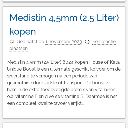
Medistin 4,5mm (2,5 Liter)
kopen
Geplaatst op
1 november 2023
Een reactie
plaatsen
Medistin 4,5mm (2,5 Liter) 8024 kopen House of Kata
Unique Boost is een uitermate geschikt koivoer om de
weerstand te verhogen na een periode van
quarantaine door ziekte of transport. De boost zit
hem in de extra toegevoegde premix van vitaminen
o.a. vitamine E en diverse vitamine B. Daarmee is het
een compleet kwaliteitsvoer verrijkt…