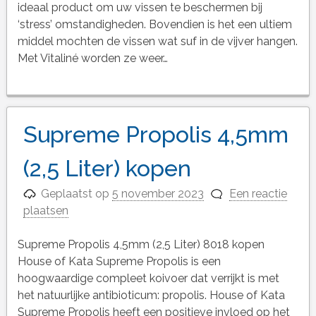
ideaal product om uw vissen te beschermen bij
‘stress’ omstandigheden. Bovendien is het een ultiem
middel mochten de vissen wat suf in de vijver hangen.
Met Vitaliné worden ze weer…
Supreme Propolis 4,5mm
(2,5 Liter) kopen
Geplaatst op
5 november 2023
Een reactie
plaatsen
Supreme Propolis 4,5mm (2,5 Liter) 8018 kopen
House of Kata Supreme Propolis is een
hoogwaardige compleet koivoer dat verrijkt is met
het natuurlijke antibioticum: propolis. House of Kata
Supreme Propolis heeft een positieve invloed op het