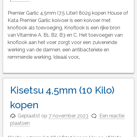
Premier Garlic 4,5mm (7,5 Liter) 8029 kopen House of
Kata Premier Garlic koivoer is een koivoer met
knoflook als toevoeging. Knoflook is een rijke bron
van Vitamine A, B1, B2, B3 en C. Het toevoegen van
knoflook aan het voer zorgt voor een zuiverende
werking van de darmen, een antibacteriele en
remmende werking. Ideaal voor…
Kisetsu 4,5mm (10 Kilo)
kopen
Geplaatst op
7 november 2023
Een reactie
plaatsen