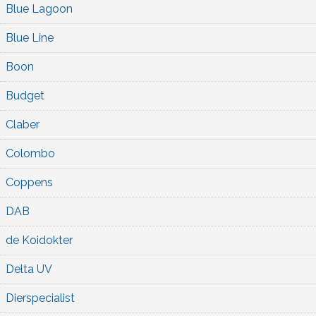
Blue Lagoon
Blue Line
Boon
Budget
Claber
Colombo
Coppens
DAB
de Koidokter
Delta UV
Dierspecialist