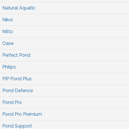
Natural Aquatic
Nikoi
Nitto
Oase
Perfect Pond
Philips
PIP Pond Plus
Pond Defence
Pond Pro
Pond Pro Premium
Pond Support