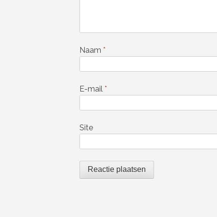
Naam
*
E-mail
*
Site