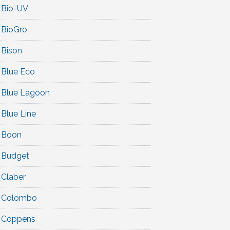
Bio-UV
BioGro
Bison
Blue Eco
Blue Lagoon
Blue Line
Boon
Budget
Claber
Colombo
Coppens