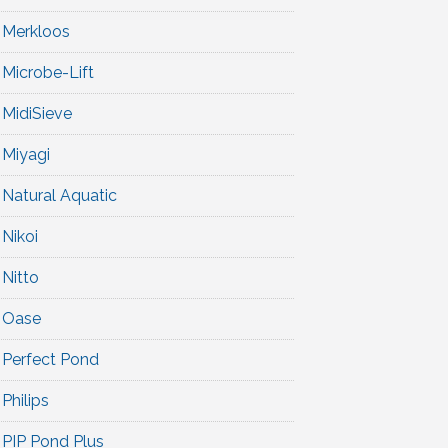
Merkloos
Microbe-Lift
MidiSieve
Miyagi
Natural Aquatic
Nikoi
Nitto
Oase
Perfect Pond
Philips
PIP Pond Plus