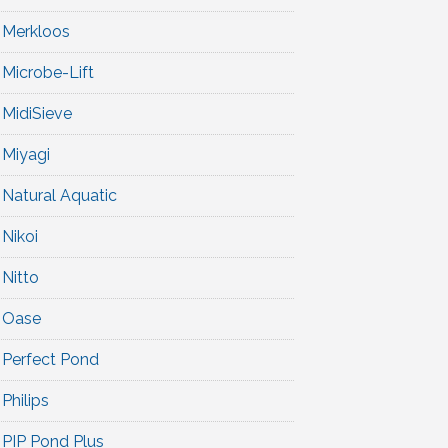
Merkloos
Microbe-Lift
MidiSieve
Miyagi
Natural Aquatic
Nikoi
Nitto
Oase
Perfect Pond
Philips
PIP Pond Plus