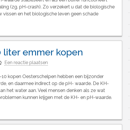
ling (zg. pH-crash). Zo verzekert u dat de biologische
 vissen en het biologische leven geen schade
 liter emmer kopen
Een reactie plaatsen
-10 kopen Oesterschelpen hebben een bijzonder
rde, en daarmee indirect op de pH- waarde. De KH-
an het water aan. Veel mensen denken als ze wat
 problemen kunnen krijgen met de KH- en pH-waarde.