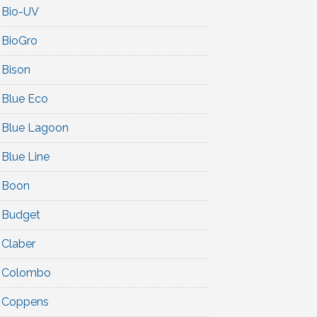
Bio-UV
BioGro
Bison
Blue Eco
Blue Lagoon
Blue Line
Boon
Budget
Claber
Colombo
Coppens