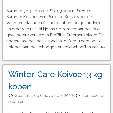
Summer 3 kg – koivoer SU-93 kopen ProBites
Summer Koivoer: Een Perfecte Keuze voor de
Warmere Maanden Als het gaat om de gezondheid
en groei van uw koi tijdens de zomermaanden, is er
geen betere keuze dan ProBites Summer koivoer. Dit
hoogwaardige voer is speciaal geformuleerd om te
voldoen aan de verhoogde energiebehoeften van uw…
Winter-Care Koivoer 3 kg
kopen
Geplaatst op
6 november 2023
Een reactie
plaatsen