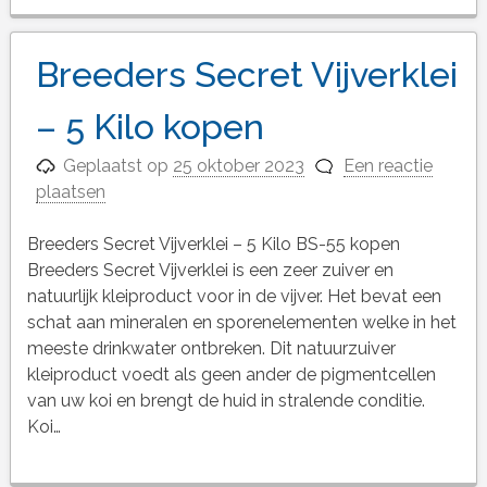
Breeders Secret Vijverklei
– 5 Kilo kopen
Geplaatst op
25 oktober 2023
Een reactie
plaatsen
Breeders Secret Vijverklei – 5 Kilo BS-55 kopen
Breeders Secret Vijverklei is een zeer zuiver en
natuurlijk kleiproduct voor in de vijver. Het bevat een
schat aan mineralen en sporenelementen welke in het
meeste drinkwater ontbreken. Dit natuurzuiver
kleiproduct voedt als geen ander de pigmentcellen
van uw koi en brengt de huid in stralende conditie.
Koi…