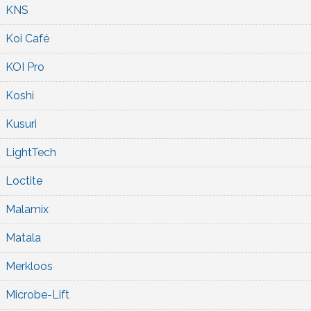
KNS
Koi Café
KOI Pro
Koshi
Kusuri
LightTech
Loctite
Malamix
Matala
Merkloos
Microbe-Lift