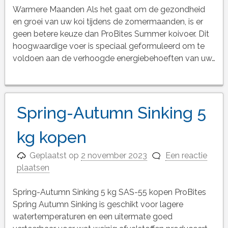
Warmere Maanden Als het gaat om de gezondheid
en groei van uw koi tijdens de zomermaanden, is er
geen betere keuze dan ProBites Summer koivoer. Dit
hoogwaardige voer is speciaal geformuleerd om te
voldoen aan de verhoogde energiebehoeften van uw…
Spring-Autumn Sinking 5
kg kopen
Geplaatst op
2 november 2023
Een reactie
plaatsen
Spring-Autumn Sinking 5 kg SAS-55 kopen ProBites
Spring Autumn Sinking is geschikt voor lagere
watertemperaturen en een uitermate goed