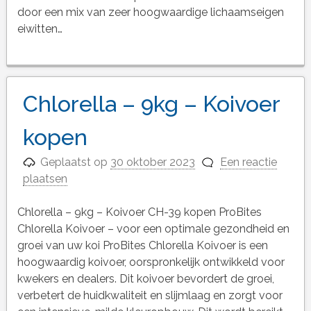
door een mix van zeer hoogwaardige lichaamseigen
eiwitten…
Chlorella – 9kg – Koivoer
kopen
Geplaatst op
30 oktober 2023
Een reactie
plaatsen
Chlorella – 9kg – Koivoer CH-39 kopen ProBites
Chlorella Koivoer – voor een optimale gezondheid en
groei van uw koi ProBites Chlorella Koivoer is een
hoogwaardig koivoer, oorspronkelijk ontwikkeld voor
kwekers en dealers. Dit koivoer bevordert de groei,
verbetert de huidkwaliteit en slijmlaag en zorgt voor