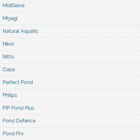
MidiSieve
Miyagi
Natural Aquatic
Nikoi
Nitto
Oase
Perfect Pond
Philips
PIP Pond Plus
Pond Defence
Pond Pro