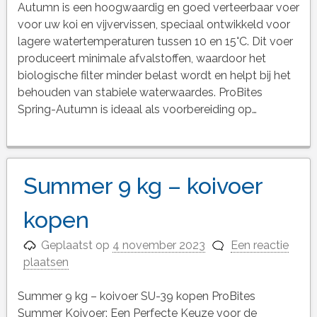
Autumn is een hoogwaardig en goed verteerbaar voer
voor uw koi en vijvervissen, speciaal ontwikkeld voor
lagere watertemperaturen tussen 10 en 15°C. Dit voer
produceert minimale afvalstoffen, waardoor het
biologische filter minder belast wordt en helpt bij het
behouden van stabiele waterwaardes. ProBites
Spring-Autumn is ideaal als voorbereiding op…
Summer 9 kg – koivoer
kopen
Geplaatst op
4 november 2023
Een reactie
plaatsen
Summer 9 kg – koivoer SU-39 kopen ProBites
Summer Koivoer: Een Perfecte Keuze voor de