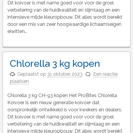
Dit koivoer is met name goed voor voor de groei,
verbetering van de huidkwaliteit en slijmlaag en een
intensieve milde kleuropbouw. Dit alles wordt bereikt
door een mix van zeer hoogwaardige lichaamseigen
eiwitten…
Chlorella 3 kg kopen
Geplaatst op
31 oktober 2023
Een reactie
plaatsen
Chlorella 3 kg CH-93 kopen Het ProBites Chlorella
Koivoer is een nieuw generatie koivoer dat
oorspronkelijk ontwikkeld is voor kwekers en dealers.
Dit koivoer is met name goed voor voor de groei,
verbetering van de huidkwaliteit en slijmlaag en een
intensieve milde kleuropbouw. Dit alles wordt bereikt