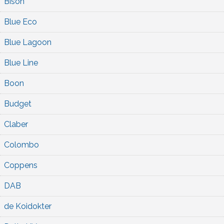
Bison
Blue Eco
Blue Lagoon
Blue Line
Boon
Budget
Claber
Colombo
Coppens
DAB
de Koidokter