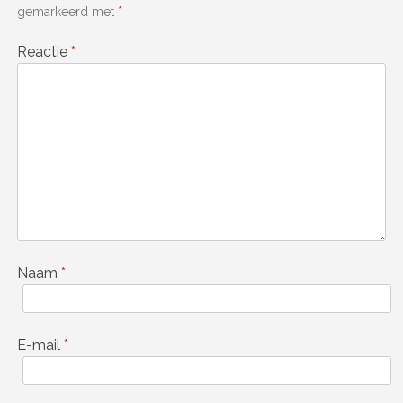
gemarkeerd met
*
Reactie
*
Naam
*
E-mail
*