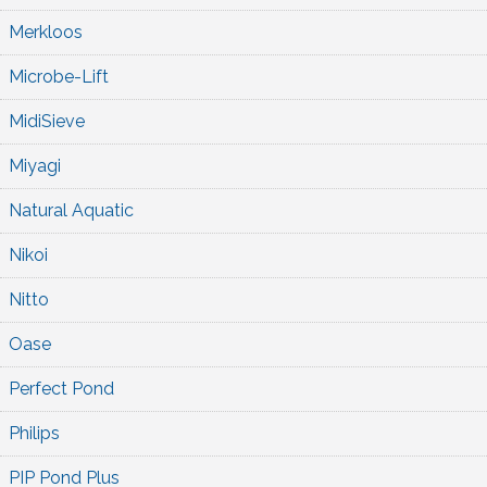
Merkloos
Microbe-Lift
MidiSieve
Miyagi
Natural Aquatic
Nikoi
Nitto
Oase
Perfect Pond
Philips
PIP Pond Plus