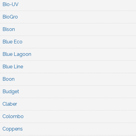
Bio-UV
BioGro
Bison
Blue Eco
Blue Lagoon
Blue Line
Boon
Budget
Claber
Colombo
Coppens