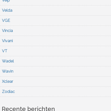
Veip
Velda
VGE
Vincia
Vivani
VT
Wadel
Wavin
Xclear
Zodiac
Recente berichten