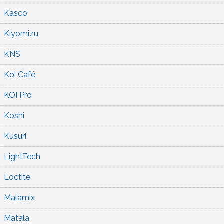
Kasco
Kiyomizu
KNS
Koi Café
KOI Pro
Koshi
Kusuri
LightTech
Loctite
Malamix
Matala