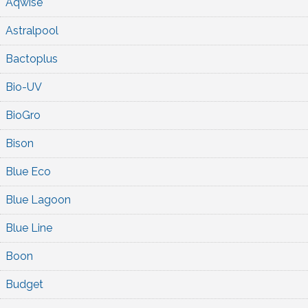
Aqwise
Astralpool
Bactoplus
Bio-UV
BioGro
Bison
Blue Eco
Blue Lagoon
Blue Line
Boon
Budget