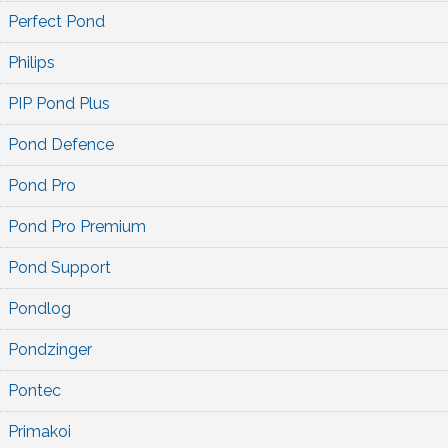
Perfect Pond
Philips
PIP Pond Plus
Pond Defence
Pond Pro
Pond Pro Premium
Pond Support
Pondlog
Pondzinger
Pontec
Primakoi