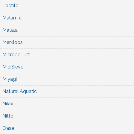
Loctite
Malamix
Matala
Merkloos
Microbe-Lift
MidiSieve
Miyagi
Natural Aquatic
Nikoi
Nitto
Oase