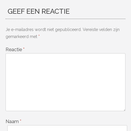
GEEF EEN REACTIE
Je e-mailadres wordt niet gepubliceerd.
Vereiste velden zijn
gemarkeerd met
*
Reactie
*
Naam
*