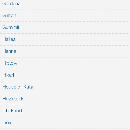
Gardena
Griffon
Gummil
Hailea
Hanna
Hiblow
Hikari
House of Kata
HoZelock
Ichi Food
Inox