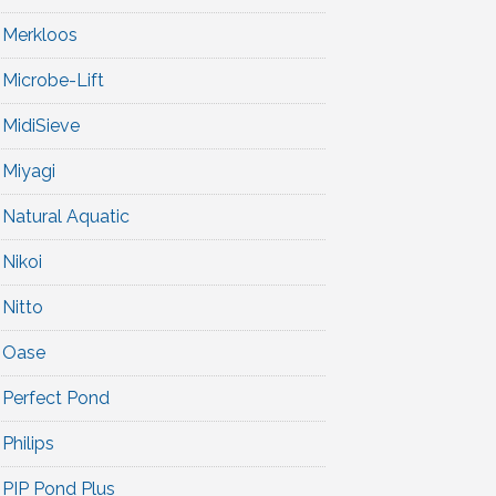
Merkloos
Microbe-Lift
MidiSieve
Miyagi
Natural Aquatic
Nikoi
Nitto
Oase
Perfect Pond
Philips
PIP Pond Plus