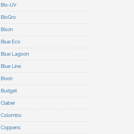
Bio-UV
BioGro
Bison
Blue Eco
Blue Lagoon
Blue Line
Boon
Budget
Claber
Colombo
Coppens