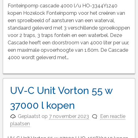
Fonteinpomp cascade 4000 l/u HO-3344Y1240
kopen Hozelock Fonteinpomp voor het creëren van
een sproeibeeld of aansturen van een waterval,
standaard geleverd met 3 verschillende sproeikoppen
voor 2 traps, 3 traps fontein en een waterbel. Deze
Cascade heeft een doorstroom van 4000 liter per uur,
een maximale opvoerhoogte van 1.60m. De Cascade
4000 wordt geleverd met…
UV-C Unit Vorton 55 w
37000 l kopen
Geplaatst op
7 november 2023
Een reactie
plaatsen