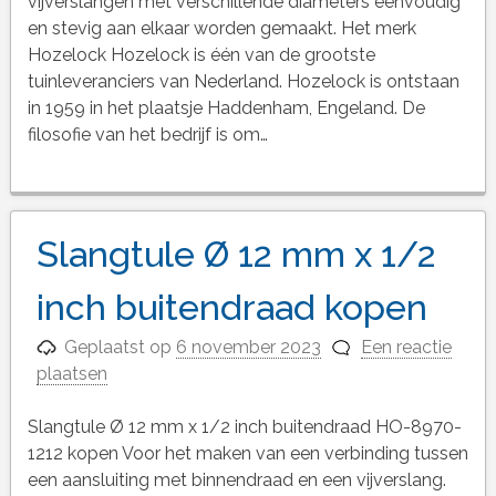
vijverslangen met verschillende diameters eenvoudig
en stevig aan elkaar worden gemaakt. Het merk
Hozelock Hozelock is één van de grootste
tuinleveranciers van Nederland. Hozelock is ontstaan
in 1959 in het plaatsje Haddenham, Engeland. De
filosofie van het bedrijf is om…
Slangtule Ø 12 mm x 1/2
inch buitendraad kopen
Geplaatst op
6 november 2023
Een reactie
plaatsen
Slangtule Ø 12 mm x 1/2 inch buitendraad HO-8970-
1212 kopen Voor het maken van een verbinding tussen
een aansluiting met binnendraad en een vijverslang.