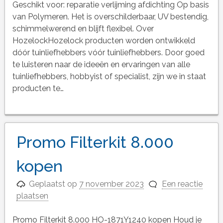
Geschikt voor: reparatie verlijming afdichting Op basis
van Polymeren. Het is overschilderbaar, UV bestendig,
schimmelwerend en blijft flexibel. Over
HozelockHozelock producten worden ontwikkeld
dóór tuinliefhebbers vóór tuinliefhebbers. Door goed
te luisteren naar de ideeën en ervaringen van alle
tuinliefhebbers, hobbyist of specialist, zijn we in staat
producten te…
Promo Filterkit 8.000
kopen
Geplaatst op
7 november 2023
Een reactie
plaatsen
Promo Filterkit 8.000 HO-1871Y1240 kopen Houd je