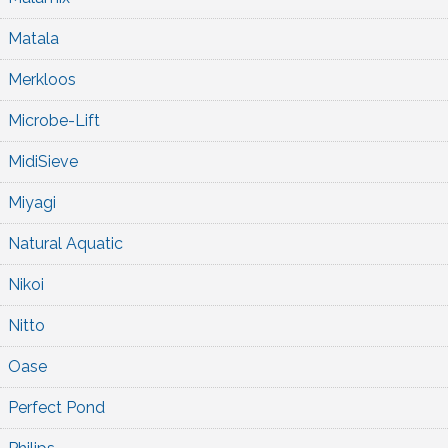
Matala
Merkloos
Microbe-Lift
MidiSieve
Miyagi
Natural Aquatic
Nikoi
Nitto
Oase
Perfect Pond