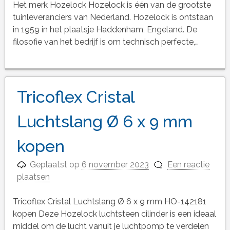
Het merk Hozelock Hozelock is één van de grootste
tuinleveranciers van Nederland. Hozelock is ontstaan
in 1959 in het plaatsje Haddenham, Engeland. De
filosofie van het bedrijf is om technisch perfecte,…
Tricoflex Cristal
Luchtslang Ø 6 x 9 mm
kopen
Geplaatst op
6 november 2023
Een reactie
plaatsen
Tricoflex Cristal Luchtslang Ø 6 x 9 mm HO-142181
kopen Deze Hozelock luchtsteen cilinder is een ideaal
middel om de lucht vanuit je luchtpomp te verdelen