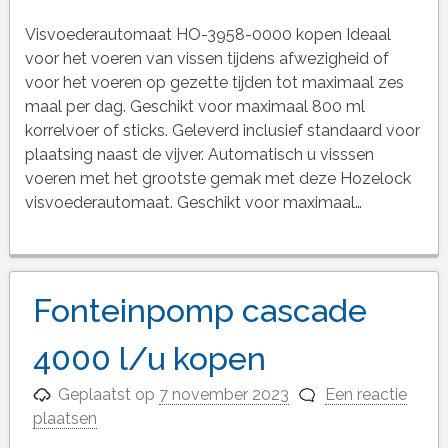
Visvoederautomaat HO-3958-0000 kopen Ideaal
voor het voeren van vissen tijdens afwezigheid of
voor het voeren op gezette tijden tot maximaal zes
maal per dag. Geschikt voor maximaal 800 ml
korrelvoer of sticks. Geleverd inclusief standaard voor
plaatsing naast de vijver. Automatisch u visssen
voeren met het grootste gemak met deze Hozelock
visvoederautomaat. Geschikt voor maximaal…
Fonteinpomp cascade
4000 l/u kopen
Geplaatst op
7 november 2023
Een reactie
plaatsen