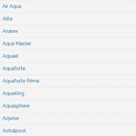
Air Aqua
Alita
Anarex
Aqua Master
Aquael
Aquaforte
Aquaforte Prime
AquaKing
Aquasphere
Aqwise
Astralpool