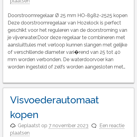
plaatsen
Doorstroomregelaar Ø 25 mm HO-8982-2525 kopen
Deze doorstroomregelaar van Hozelock is perfect
geschikt voor het reguleren van de doorstroming van
je vijverwater.Door deze regelaar te combineren met
aansluittules met verloop kunnen slangen met gelijke
of verschillende diameter vari�rend van 25 tot 40
mm worden verbonden. De waterdoorvoer kan
worden ingesteld of zelfs worden aangesloten met…
Visvoederautomaat
kopen
Geplaatst op
7 november 2023
Een reactie
plaatsen