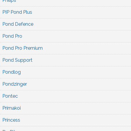
Philips
PIP Pond Plus
Pond Defence
Pond Pro
Pond Pro Premium
Pond Support
Pondlog
Pondzinger
Pontec
Primakoi
Princess