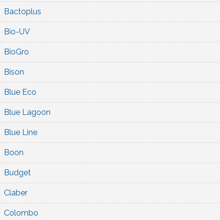
Bactoplus
Bio-UV
BioGro
Bison
Blue Eco
Blue Lagoon
Blue Line
Boon
Budget
Claber
Colombo