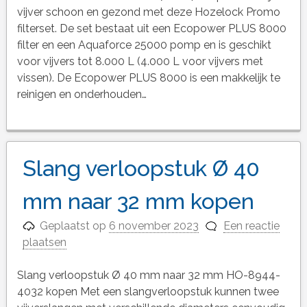
vijver schoon en gezond met deze Hozelock Promo
filterset. De set bestaat uit een Ecopower PLUS 8000
filter en een Aquaforce 25000 pomp en is geschikt
voor vijvers tot 8.000 L (4.000 L voor vijvers met
vissen). De Ecopower PLUS 8000 is een makkelijk te
reinigen en onderhouden…
Slang verloopstuk Ø 40
mm naar 32 mm kopen
Geplaatst op
6 november 2023
Een reactie
plaatsen
Slang verloopstuk Ø 40 mm naar 32 mm HO-8944-
4032 kopen Met een slangverloopstuk kunnen twee