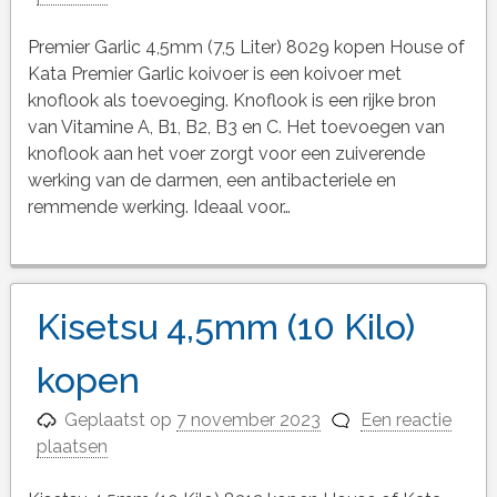
Premier Garlic 4,5mm (7,5 Liter) 8029 kopen House of
Kata Premier Garlic koivoer is een koivoer met
knoflook als toevoeging. Knoflook is een rijke bron
van Vitamine A, B1, B2, B3 en C. Het toevoegen van
knoflook aan het voer zorgt voor een zuiverende
werking van de darmen, een antibacteriele en
remmende werking. Ideaal voor…
Kisetsu 4,5mm (10 Kilo)
kopen
Geplaatst op
7 november 2023
Een reactie
plaatsen