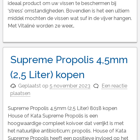
ideaal product om uw vissen te beschermen bij
‘stress’ omstandigheden. Bovendien is het een ultiem
middel mochten de vissen wat suf in de vijver hangen.
Met Vitaliné worden ze weer…
Supreme Propolis 4,5mm
(2,5 Liter) kopen
Geplaatst op
5 november 2023
Een reactie
plaatsen
Supreme Propolis 4,5mm (2,5 Liter) 8018 kopen
House of Kata Supreme Propolis is een
hoogwaardige compleet koivoer dat verrijkt is met
het natuurlijke antibioticum: propolis. House of Kata
Supreme Propolis heeft een positieve invloed op het