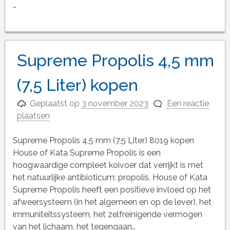
…
Supreme Propolis 4,5 mm
(7,5 Liter) kopen
Geplaatst op
3 november 2023
Een reactie
plaatsen
Supreme Propolis 4,5 mm (7,5 Liter) 8019 kopen
House of Kata Supreme Propolis is een
hoogwaardige compleet koivoer dat verrijkt is met
het natuurlijke antibioticum: propolis. House of Kata
Supreme Propolis heeft een positieve invloed op het
afweersysteem (in het algemeen en op de lever), het
immuniteitssysteem, het zelfreinigende vermogen
van het lichaam, het tegengaan…