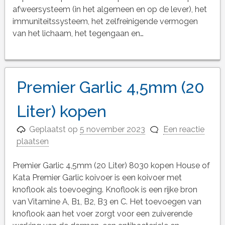
afweersysteem (in het algemeen en op de lever), het
immuniteitssysteem, het zelfreinigende vermogen
van het lichaam, het tegengaan en…
Premier Garlic 4,5mm (20
Liter) kopen
Geplaatst op
5 november 2023
Een reactie
plaatsen
Premier Garlic 4,5mm (20 Liter) 8030 kopen House of
Kata Premier Garlic koivoer is een koivoer met
knoflook als toevoeging. Knoflook is een rijke bron
van Vitamine A, B1, B2, B3 en C. Het toevoegen van
knoflook aan het voer zorgt voor een zuiverende