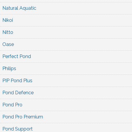
Natural Aquatic
Nikoi
Nitto
Oase
Perfect Pond
Philips
PIP Pond Plus
Pond Defence
Pond Pro
Pond Pro Premium
Pond Support