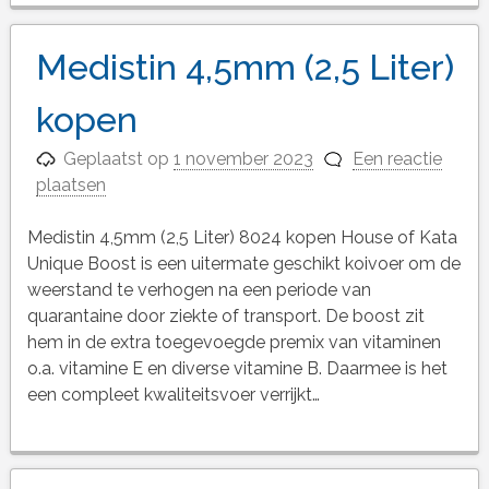
Medistin 4,5mm (2,5 Liter)
kopen
Geplaatst op
1 november 2023
Een reactie
plaatsen
Medistin 4,5mm (2,5 Liter) 8024 kopen House of Kata
Unique Boost is een uitermate geschikt koivoer om de
weerstand te verhogen na een periode van
quarantaine door ziekte of transport. De boost zit
hem in de extra toegevoegde premix van vitaminen
o.a. vitamine E en diverse vitamine B. Daarmee is het
een compleet kwaliteitsvoer verrijkt…