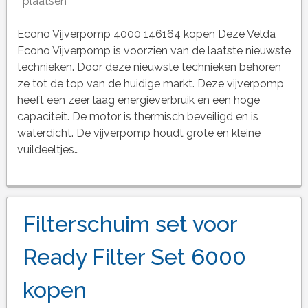
plaatsen
Econo Vijverpomp 4000 146164 kopen Deze Velda
Econo Vijverpomp is voorzien van de laatste nieuwste
technieken. Door deze nieuwste technieken behoren
ze tot de top van de huidige markt. Deze vijverpomp
heeft een zeer laag energieverbruik en een hoge
capaciteit. De motor is thermisch beveiligd en is
waterdicht. De vijverpomp houdt grote en kleine
vuildeeltjes…
Filterschuim set voor
Ready Filter Set 6000
kopen