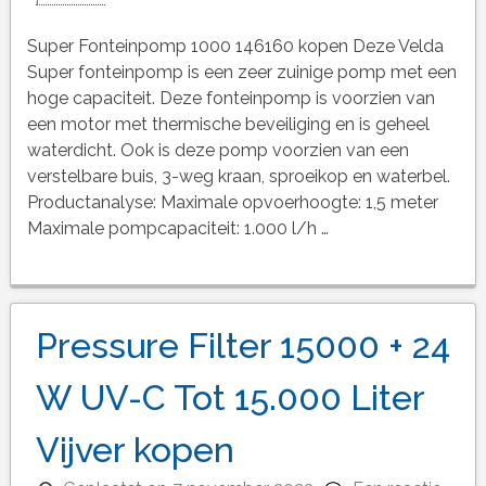
Super Fonteinpomp 1000 146160 kopen Deze Velda
Super fonteinpomp is een zeer zuinige pomp met een
hoge capaciteit. Deze fonteinpomp is voorzien van
een motor met thermische beveiliging en is geheel
waterdicht. Ook is deze pomp voorzien van een
verstelbare buis, 3-weg kraan, sproeikop en waterbel.
Productanalyse: Maximale opvoerhoogte: 1,5 meter
Maximale pompcapaciteit: 1.000 l/h …
Pressure Filter 15000 + 24
W UV-C Tot 15.000 Liter
Vijver kopen