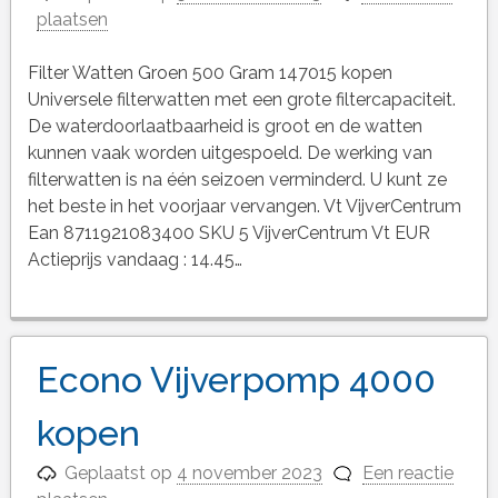
plaatsen
Filter Watten Groen 500 Gram 147015 kopen
Universele filterwatten met een grote filtercapaciteit.
De waterdoorlaatbaarheid is groot en de watten
kunnen vaak worden uitgespoeld. De werking van
filterwatten is na één seizoen verminderd. U kunt ze
het beste in het voorjaar vervangen. Vt VijverCentrum
Ean 8711921083400 SKU 5 VijverCentrum Vt EUR
Actieprijs vandaag : 14.45…
Econo Vijverpomp 4000
kopen
Geplaatst op
4 november 2023
Een reactie