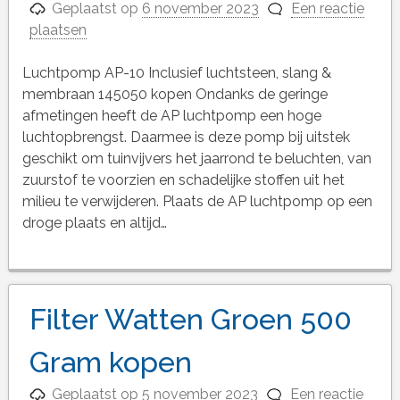
Geplaatst op
6 november 2023
Een reactie
plaatsen
Luchtpomp AP-10 Inclusief luchtsteen, slang &
membraan 145050 kopen Ondanks de geringe
afmetingen heeft de AP luchtpomp een hoge
luchtopbrengst. Daarmee is deze pomp bij uitstek
geschikt om tuinvijvers het jaarrond te beluchten, van
zuurstof te voorzien en schadelijke stoffen uit het
milieu te verwijderen. Plaats de AP luchtpomp op een
droge plaats en altijd…
Filter Watten Groen 500
Gram kopen
Geplaatst op
5 november 2023
Een reactie