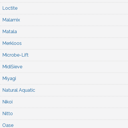
Loctite
Malamix
Matala
Merkloos
Microbe-Lift
MidiSieve
Miyagi
Natural Aquatic
Nikoi
Nitto
Oase