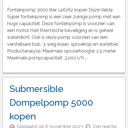
Fonteinpomp 3000 liter 146162 kopen Deze Velda
Super fonteinpomp is een zeer zuinige pomp met een
hoge capaciteit. Deze fonteinpomp is voorzien van
een motor met thermische beveiliging en is geheel
waterdicht. Ook is deze pomp voorzien van een
verstelbare buis, 3-weg kraan, sproeikop en waterbel.
Productanalyse: Maximale opvoerhoogte: 2,5 meter
Maximale pompcapaciteit: 3.000 l/h …
Submersible
Dompelpomp 5000
kopen
Geplaatst op
6 november 2023
Een reactie