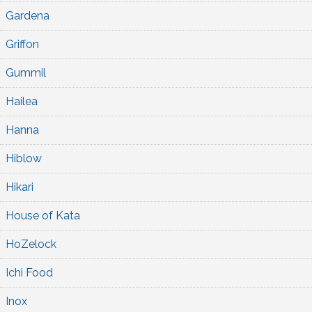
Gardena
Griffon
Gummil
Hailea
Hanna
Hiblow
Hikari
House of Kata
HoZelock
Ichi Food
Inox