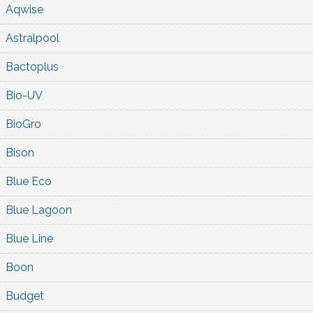
Aqwise
Astralpool
Bactoplus
Bio-UV
BioGro
Bison
Blue Eco
Blue Lagoon
Blue Line
Boon
Budget