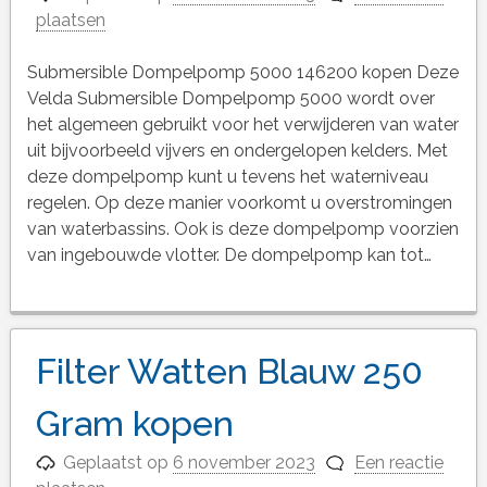
plaatsen
Submersible Dompelpomp 5000 146200 kopen Deze
Velda Submersible Dompelpomp 5000 wordt over
het algemeen gebruikt voor het verwijderen van water
uit bijvoorbeeld vijvers en ondergelopen kelders. Met
deze dompelpomp kunt u tevens het waterniveau
regelen. Op deze manier voorkomt u overstromingen
van waterbassins. Ook is deze dompelpomp voorzien
van ingebouwde vlotter. De dompelpomp kan tot…
Filter Watten Blauw 250
Gram kopen
Geplaatst op
6 november 2023
Een reactie