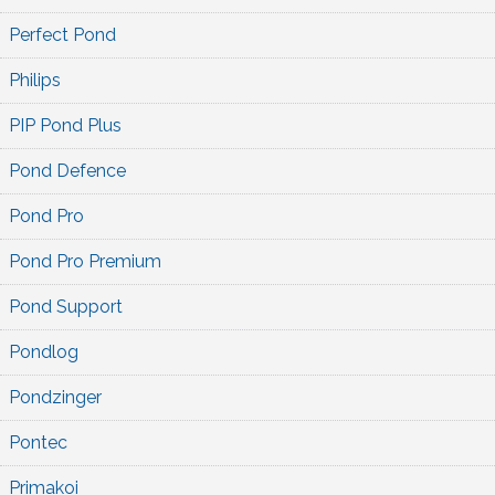
Perfect Pond
Philips
PIP Pond Plus
Pond Defence
Pond Pro
Pond Pro Premium
Pond Support
Pondlog
Pondzinger
Pontec
Primakoi