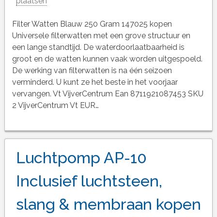
plaatsen
Filter Watten Blauw 250 Gram 147025 kopen
Universele filterwatten met een grove structuur en
een lange standtijd. De waterdoorlaatbaarheid is
groot en de watten kunnen vaak worden uitgespoeld.
De werking van filterwatten is na één seizoen
verminderd. U kunt ze het beste in het voorjaar
vervangen. Vt VijverCentrum Ean 8711921087453 SKU
2 VijverCentrum Vt EUR…
Luchtpomp AP-10
Inclusief luchtsteen,
slang & membraan kopen