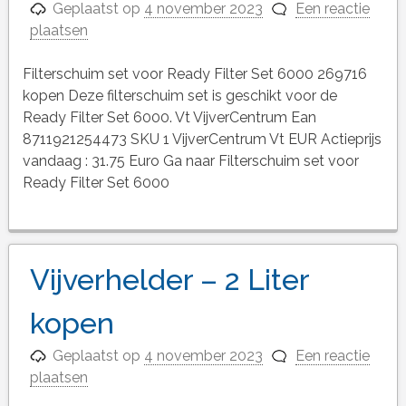
Geplaatst op
4 november 2023
Een reactie
plaatsen
Filterschuim set voor Ready Filter Set 6000 269716
kopen Deze filterschuim set is geschikt voor de
Ready Filter Set 6000. Vt VijverCentrum Ean
8711921254473 SKU 1 VijverCentrum Vt EUR Actieprijs
vandaag : 31.75 Euro Ga naar Filterschuim set voor
Ready Filter Set 6000
Vijverhelder – 2 Liter
kopen
Geplaatst op
4 november 2023
Een reactie
plaatsen