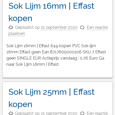
Sok Lijm 16mm | Effast
kopen
Geplaatst op
21 september 2020
Een reactie
plaatsen
Sok Lijm 16mm | Effast 649 kopen PVC Sok lijm
16mm Effast geen Ean 8717605000206 SKU 7 Effast
geen SINGLE EUR Actieprijs vandaag : 0.76 Euro Ga
naar Sok Lijm 16mm | Effast
Sok Lijm 25mm | Effast
kopen
Geplaatst op
21 september 2020
Een reactie