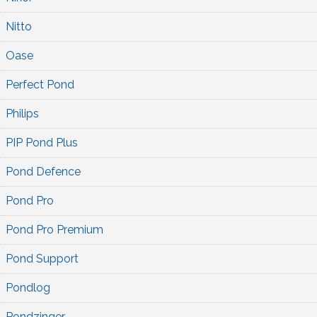
Nitto
Oase
Perfect Pond
Philips
PIP Pond Plus
Pond Defence
Pond Pro
Pond Pro Premium
Pond Support
Pondlog
Pondzinger