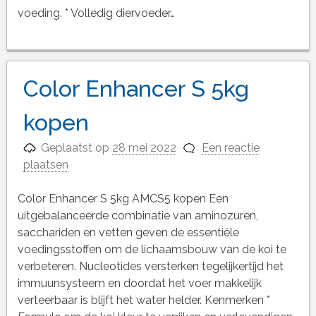
voeding. * Volledig diervoeder…
Color Enhancer S 5kg
kopen
Geplaatst op
28 mei 2022
Een reactie
plaatsen
Color Enhancer S 5kg AMCS5 kopen Een
uitgebalanceerde combinatie van aminozuren,
sacchariden en vetten geven de essentiële
voedingsstoffen om de lichaamsbouw van de koi te
verbeteren. Nucleotides versterken tegelijkertijd het
immuunsysteem en doordat het voer makkelijk
verteerbaar is blijft het water helder. Kenmerken *