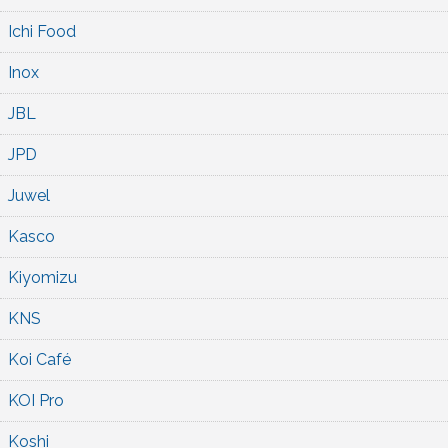
Ichi Food
Inox
JBL
JPD
Juwel
Kasco
Kiyomizu
KNS
Koi Café
KOI Pro
Koshi