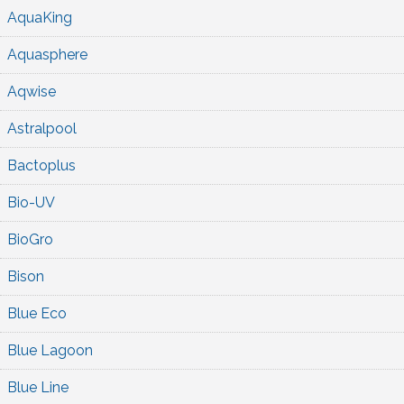
AquaKing
Aquasphere
Aqwise
Astralpool
Bactoplus
Bio-UV
BioGro
Bison
Blue Eco
Blue Lagoon
Blue Line