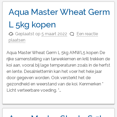
Aqua Master Wheat Germ
L 5kg kopen
Geplaatst op
5 maart 2022
Een reactie
plaatsen
Aqua Master Wheat Germ L 5kg AMWL5 kopen De
rijke samenstelling van tarwekiemen en krill trekken de
koi aan, vooral bij lage temperaturen zoals in de herfst
en lente. Desalniettemin kan het voer het hele jaar
door gegeven worden. Ook versterkt het de
gezondheid en weerstand van de koi. Kenmerken *
Licht verteerbare voeding. *…