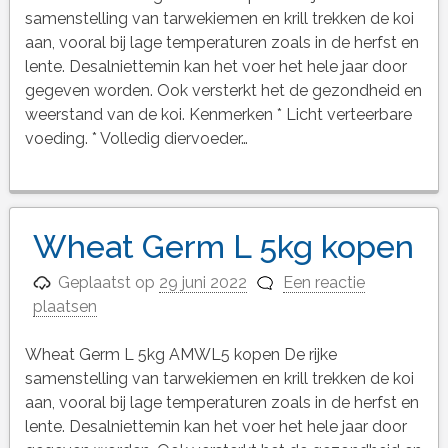
samenstelling van tarwekiemen en krill trekken de koi
aan, vooral bij lage temperaturen zoals in de herfst en
lente. Desalniettemin kan het voer het hele jaar door
gegeven worden. Ook versterkt het de gezondheid en
weerstand van de koi. Kenmerken * Licht verteerbare
voeding. * Volledig diervoeder…
Wheat Germ L 5kg kopen
Geplaatst op
29 juni 2022
Een reactie
plaatsen
Wheat Germ L 5kg AMWL5 kopen De rijke
samenstelling van tarwekiemen en krill trekken de koi
aan, vooral bij lage temperaturen zoals in de herfst en
lente. Desalniettemin kan het voer het hele jaar door