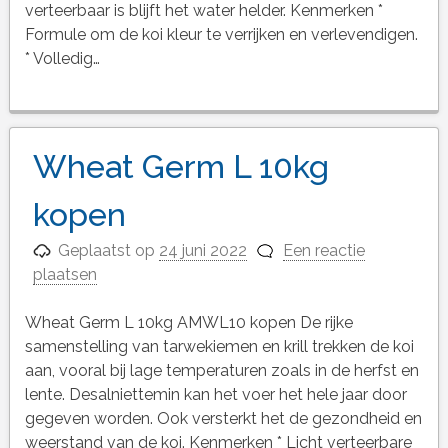
verteerbaar is blijft het water helder. Kenmerken *
Formule om de koi kleur te verrijken en verlevendigen.
* Volledig…
Wheat Germ L 10kg
kopen
Geplaatst op
24 juni 2022
Een reactie
plaatsen
Wheat Germ L 10kg AMWL10 kopen De rijke
samenstelling van tarwekiemen en krill trekken de koi
aan, vooral bij lage temperaturen zoals in de herfst en
lente. Desalniettemin kan het voer het hele jaar door
gegeven worden. Ook versterkt het de gezondheid en
weerstand van de koi. Kenmerken * Licht verteerbare