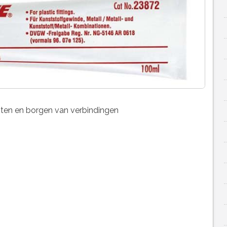
hten en borgen van verbindingen