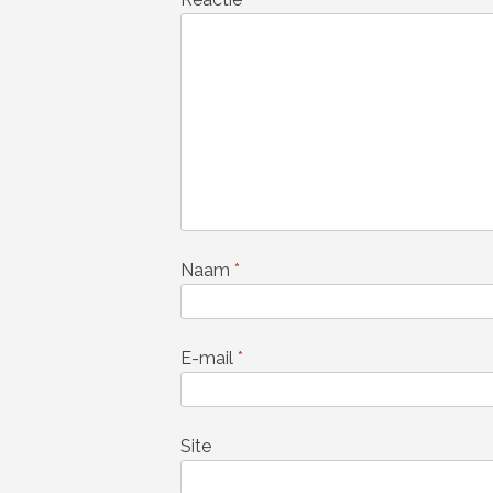
Naam
*
E-mail
*
Site