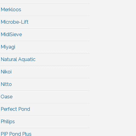
Merkloos
Microbe-Lift
MidiSieve
Miyagi
Natural Aquatic
Nikoi
Nitto
Oase
Perfect Pond
Philips
PIP Pond Plus