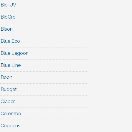
Bio-UV
BioGro
Bison
Blue Eco
Blue Lagoon
Blue Line
Boon
Budget
Claber
Colombo
Coppens