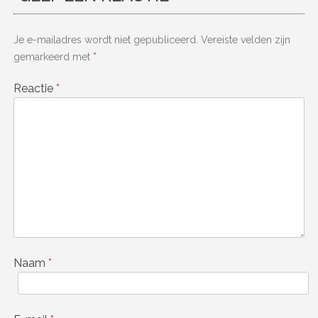
Je e-mailadres wordt niet gepubliceerd.
Vereiste velden zijn
gemarkeerd met
*
Reactie
*
Naam
*