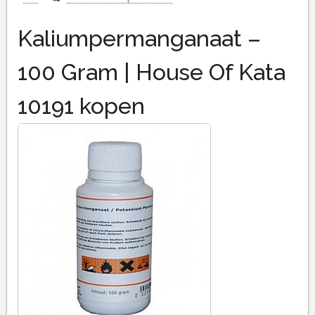
Kaliumpermanganaat –
100 Gram | House Of Kata
10191 kopen