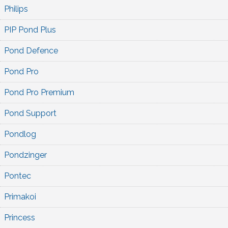
Philips
PIP Pond Plus
Pond Defence
Pond Pro
Pond Pro Premium
Pond Support
Pondlog
Pondzinger
Pontec
Primakoi
Princess