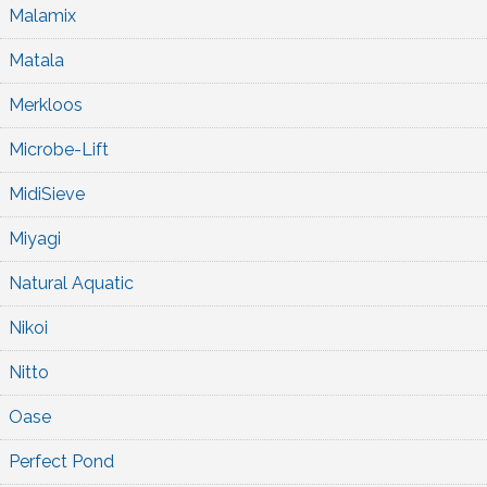
Malamix
Matala
Merkloos
Microbe-Lift
MidiSieve
Miyagi
Natural Aquatic
Nikoi
Nitto
Oase
Perfect Pond