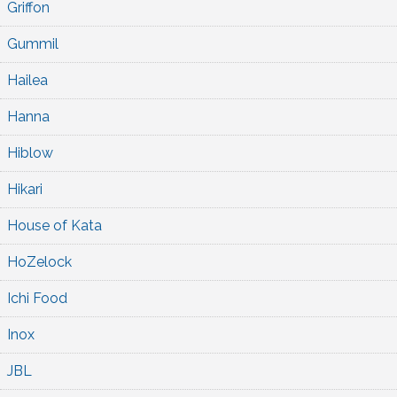
Griffon
Gummil
Hailea
Hanna
Hiblow
Hikari
House of Kata
HoZelock
Ichi Food
Inox
JBL