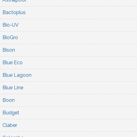
Bactoplus
Bio-UV
BioGro
Bison
Blue Eco
Blue Lagoon
Blue Line
Boon
Budget
Claber