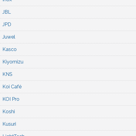
JBL
JPD
Juwel
Kasco
Kiyomizu
KNS
Koi Café
KOI Pro
Koshi
Kusuri