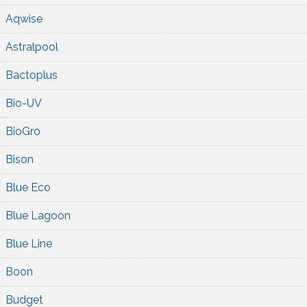
Aqwise
Astralpool
Bactoplus
Bio-UV
BioGro
Bison
Blue Eco
Blue Lagoon
Blue Line
Boon
Budget