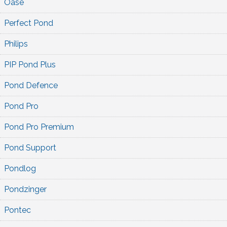
Oase
Perfect Pond
Philips
PIP Pond Plus
Pond Defence
Pond Pro
Pond Pro Premium
Pond Support
Pondlog
Pondzinger
Pontec