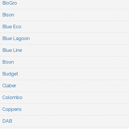
BioGro
Bison
Blue Eco
Blue Lagoon
Blue Line
Boon
Budget
Claber
Colombo
Coppens
DAB