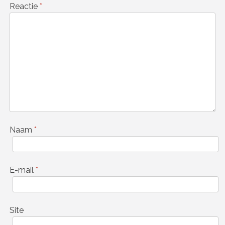
Reactie
*
Naam
*
E-mail
*
Site