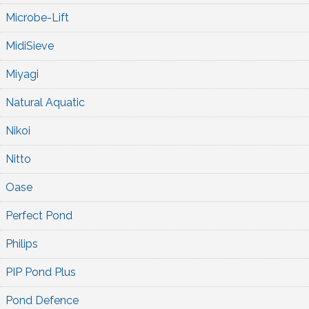
Microbe-Lift
MidiSieve
Miyagi
Natural Aquatic
Nikoi
Nitto
Oase
Perfect Pond
Philips
PIP Pond Plus
Pond Defence