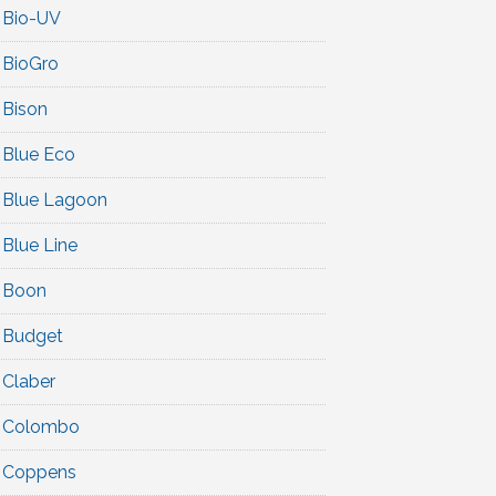
Bio-UV
BioGro
Bison
Blue Eco
Blue Lagoon
Blue Line
Boon
Budget
Claber
Colombo
Coppens