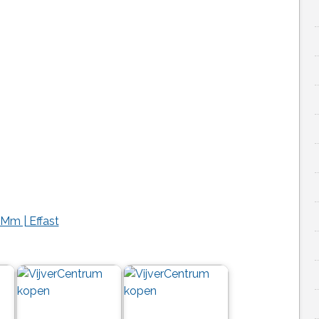
Mm | Effast