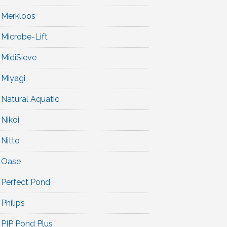
Merkloos
Microbe-Lift
MidiSieve
Miyagi
Natural Aquatic
Nikoi
Nitto
Oase
Perfect Pond
Philips
PIP Pond Plus