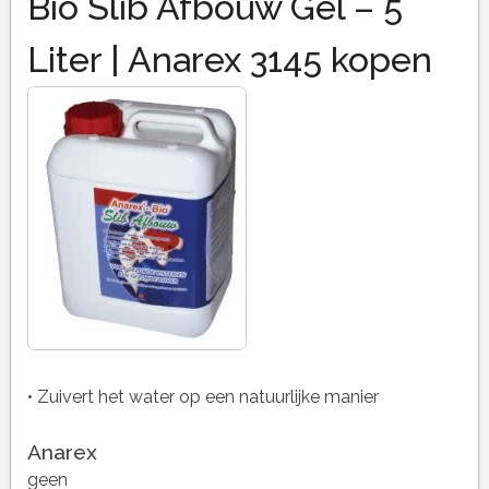
Bio Slib Afbouw Gel – 5
Liter | Anarex 3145 kopen
• Zuivert het water op een natuurlijke manier
Anarex
geen