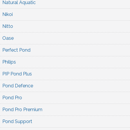
Natural Aquatic
Nikoi
Nitto
Oase
Perfect Pond
Philips
PIP Pond Plus
Pond Defence
Pond Pro
Pond Pro Premium
Pond Support