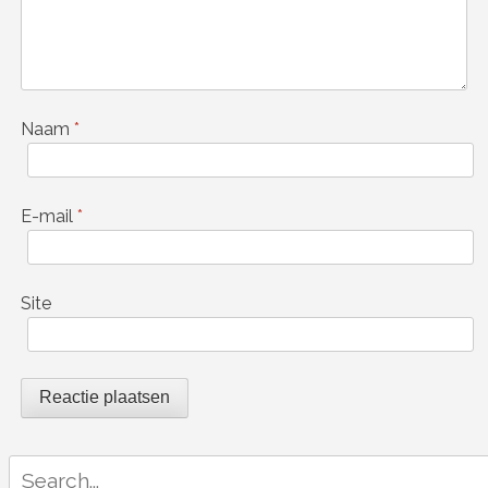
Naam
*
E-mail
*
Site
Search