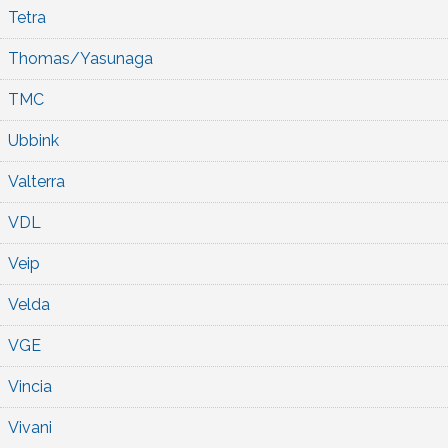
Tetra
Thomas/Yasunaga
TMC
Ubbink
Valterra
VDL
Veip
Velda
VGE
Vincia
Vivani