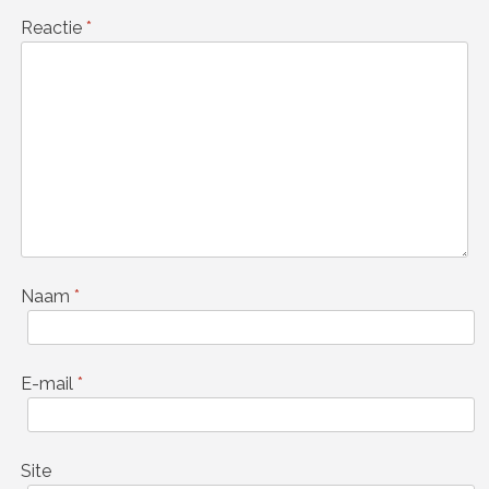
Reactie
*
Naam
*
E-mail
*
Site