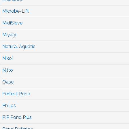
Microbe-Lift
MidiSieve
Miyagi
Natural Aquatic
Nikoi
Nitto
Oase
Perfect Pond
Philips
PIP Pond Plus