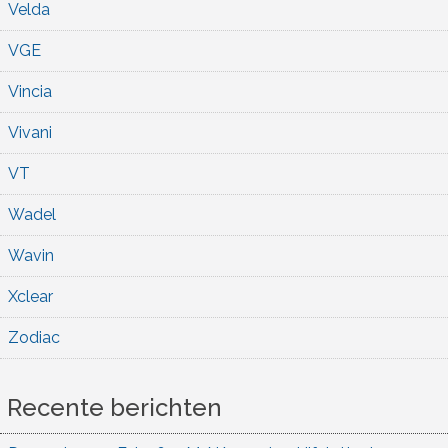
Velda
VGE
Vincia
Vivani
VT
Wadel
Wavin
Xclear
Zodiac
Recente berichten