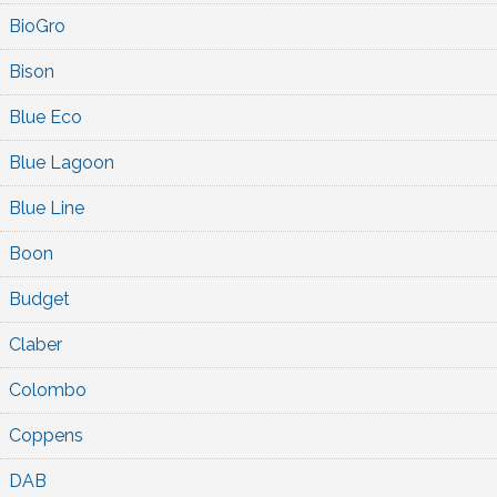
BioGro
Bison
Blue Eco
Blue Lagoon
Blue Line
Boon
Budget
Claber
Colombo
Coppens
DAB