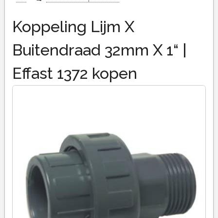
Koppeling Lijm X
Buitendraad 32mm X 1“ |
Effast 1372 kopen