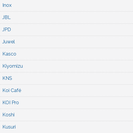
Inox
JBL
JPD
Juwel
Kasco
Kiyomizu
KNS
Koi Café
KOI Pro
Koshi
Kusuri