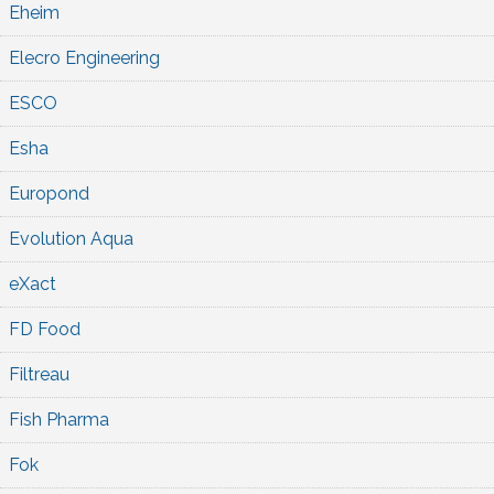
Eheim
Elecro Engineering
ESCO
Esha
Europond
Evolution Aqua
eXact
FD Food
Filtreau
Fish Pharma
Fok