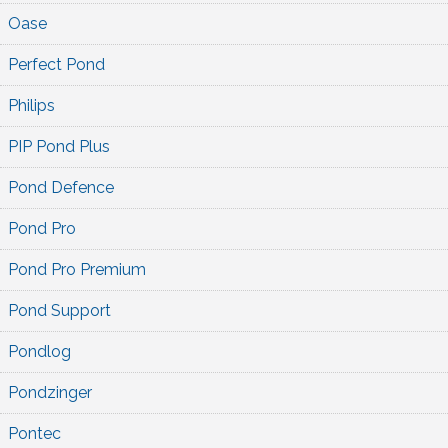
Oase
Perfect Pond
Philips
PIP Pond Plus
Pond Defence
Pond Pro
Pond Pro Premium
Pond Support
Pondlog
Pondzinger
Pontec