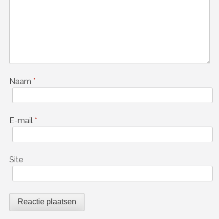
Naam
*
E-mail
*
Site