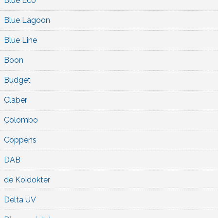
Blue Eco
Blue Lagoon
Blue Line
Boon
Budget
Claber
Colombo
Coppens
DAB
de Koidokter
Delta UV