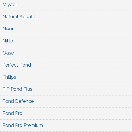
Miyagi
Natural Aquatic
Nikoi
Nitto
Oase
Perfect Pond
Philips
PIP Pond Plus
Pond Defence
Pond Pro
Pond Pro Premium