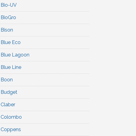
Bio-UV
BioGro
Bison
Blue Eco
Blue Lagoon
Blue Line
Boon
Budget
Claber
Colombo
Coppens