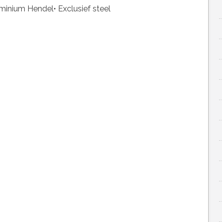
minium Hendel• Exclusief steel