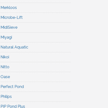
Merkloos
Microbe-Lift
MidiSieve
Miyagi
Natural Aquatic
Nikoi
Nitto
Oase
Perfect Pond
Philips
PIP Pond Plus