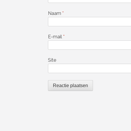
Naam
*
E-mail
*
Site