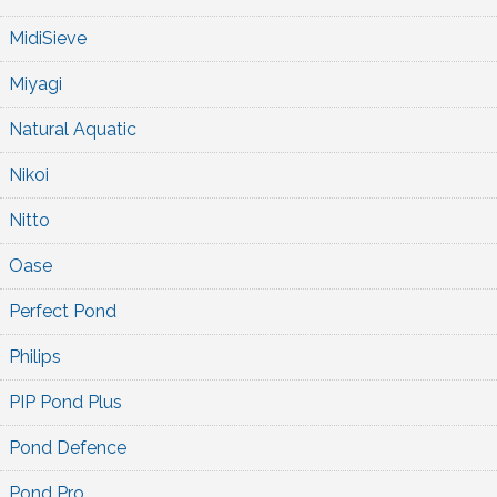
MidiSieve
Miyagi
Natural Aquatic
Nikoi
Nitto
Oase
Perfect Pond
Philips
PIP Pond Plus
Pond Defence
Pond Pro