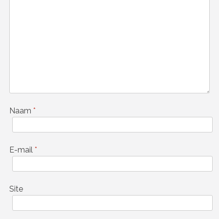
Naam
*
E-mail
*
Site