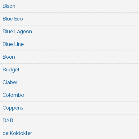
Bison
Blue Eco
Blue Lagoon
Blue Line
Boon
Budget
Claber
Colombo
Coppens
DAB
de Koidokter