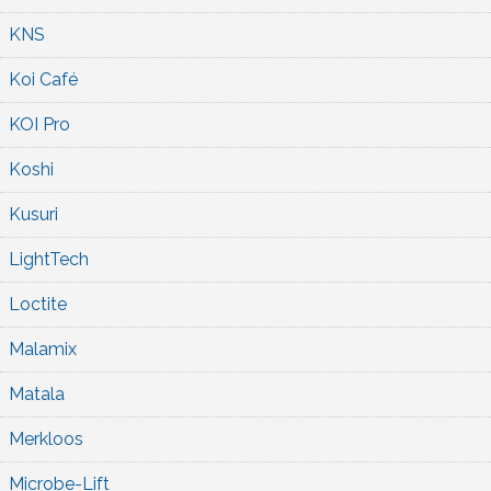
KNS
Koi Café
KOI Pro
Koshi
Kusuri
LightTech
Loctite
Malamix
Matala
Merkloos
Microbe-Lift