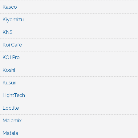
Kasco
Kiyomizu
KNS
Koi Café
KOI Pro
Koshi
Kusuri
LightTech
Loctite
Malamix
Matala