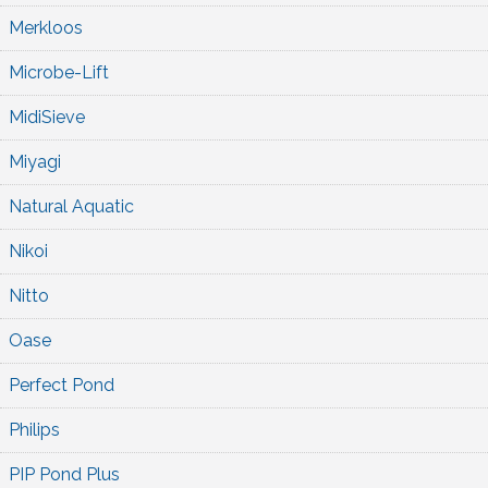
Merkloos
Microbe-Lift
MidiSieve
Miyagi
Natural Aquatic
Nikoi
Nitto
Oase
Perfect Pond
Philips
PIP Pond Plus