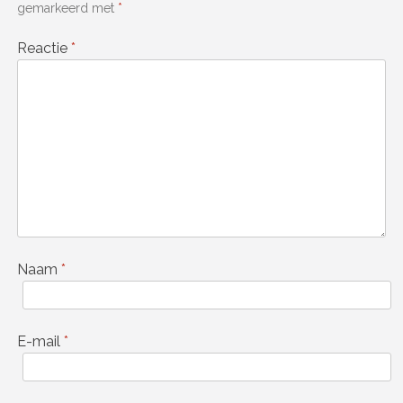
gemarkeerd met
*
Reactie
*
Naam
*
E-mail
*