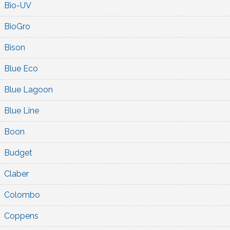
Bio-UV
BioGro
Bison
Blue Eco
Blue Lagoon
Blue Line
Boon
Budget
Claber
Colombo
Coppens