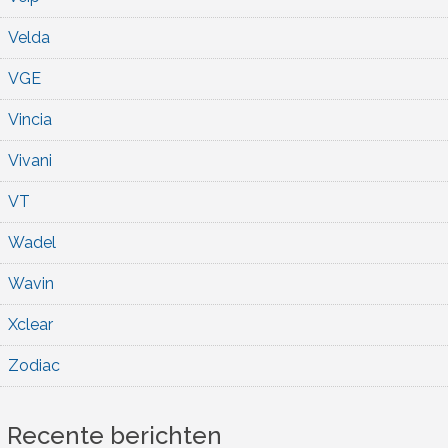
Velda
VGE
Vincia
Vivani
VT
Wadel
Wavin
Xclear
Zodiac
Recente berichten