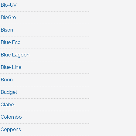
Bio-UV
BioGro
Bison
Blue Eco
Blue Lagoon
Blue Line
Boon
Budget
Claber
Colombo
Coppens