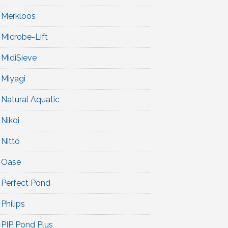
Merkloos
Microbe-Lift
MidiSieve
Miyagi
Natural Aquatic
Nikoi
Nitto
Oase
Perfect Pond
Philips
PIP Pond Plus