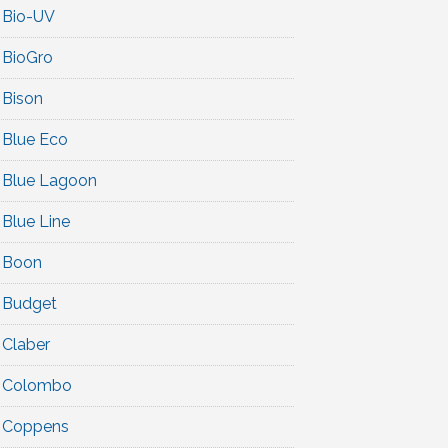
Bio-UV
BioGro
Bison
Blue Eco
Blue Lagoon
Blue Line
Boon
Budget
Claber
Colombo
Coppens