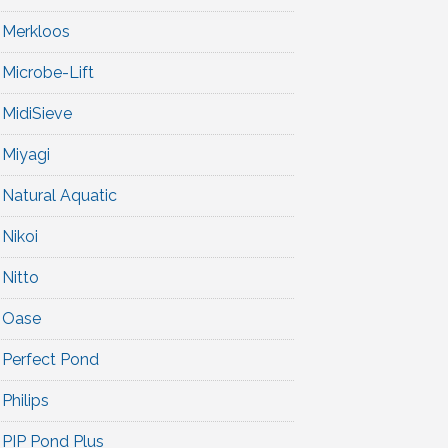
Merkloos
Microbe-Lift
MidiSieve
Miyagi
Natural Aquatic
Nikoi
Nitto
Oase
Perfect Pond
Philips
PIP Pond Plus