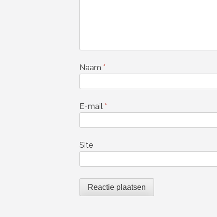
Naam
*
E-mail
*
Site