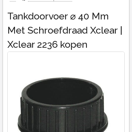
Tankdoorvoer ⌀ 40 Mm
Met Schroefdraad Xclear |
Xclear 2236 kopen