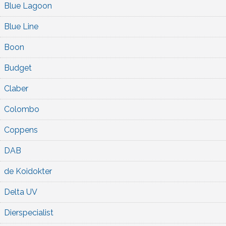
Blue Lagoon
Blue Line
Boon
Budget
Claber
Colombo
Coppens
DAB
de Koidokter
Delta UV
Dierspecialist