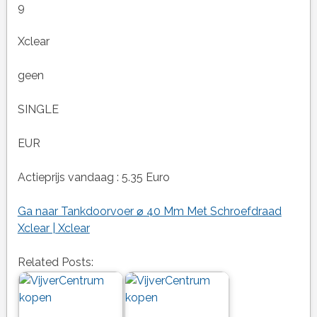
9
Xclear
geen
SINGLE
EUR
Actieprijs vandaag : 5.35 Euro
Ga naar Tankdoorvoer ⌀ 40 Mm Met Schroefdraad
Xclear | Xclear
Related Posts: