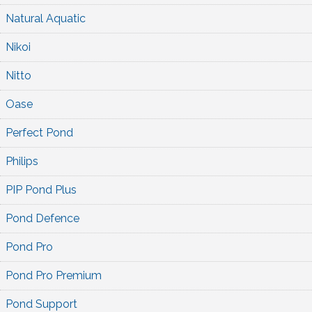
Natural Aquatic
Nikoi
Nitto
Oase
Perfect Pond
Philips
PIP Pond Plus
Pond Defence
Pond Pro
Pond Pro Premium
Pond Support