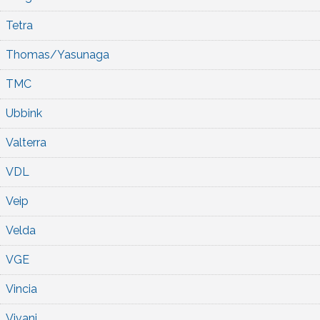
Tetra
Thomas/Yasunaga
TMC
Ubbink
Valterra
VDL
Veip
Velda
VGE
Vincia
Vivani