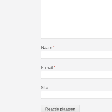
Naam
*
E-mail
*
Site