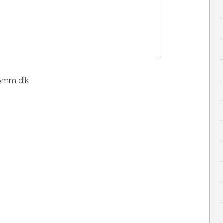
06mm dik