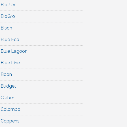
Bio-UV
BioGro
Bison
Blue Eco
Blue Lagoon
Blue Line
Boon
Budget
Claber
Colombo
Coppens