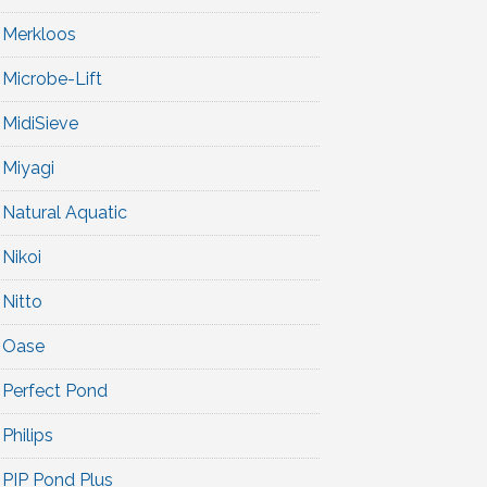
Merkloos
Microbe-Lift
MidiSieve
Miyagi
Natural Aquatic
Nikoi
Nitto
Oase
Perfect Pond
Philips
PIP Pond Plus