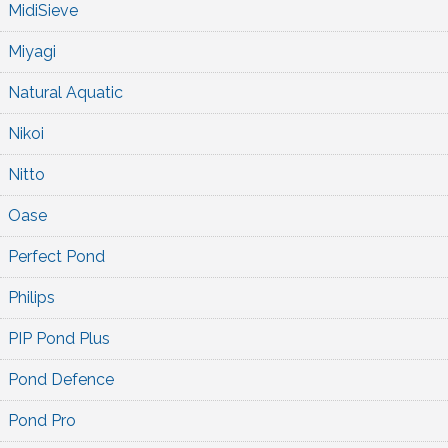
MidiSieve
Miyagi
Natural Aquatic
Nikoi
Nitto
Oase
Perfect Pond
Philips
PIP Pond Plus
Pond Defence
Pond Pro