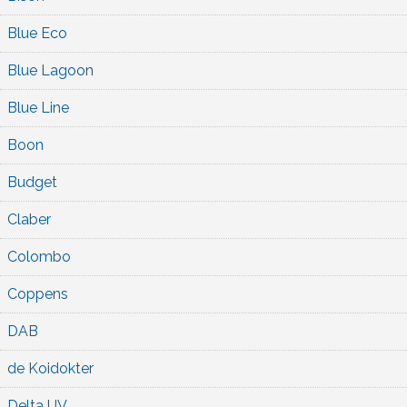
Blue Eco
Blue Lagoon
Blue Line
Boon
Budget
Claber
Colombo
Coppens
DAB
de Koidokter
Delta UV