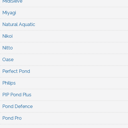
MidiSieve
Miyagi
Natural Aquatic
Nikoi
Nitto
Oase
Perfect Pond
Philips
PIP Pond Plus
Pond Defence
Pond Pro