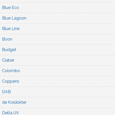
Blue Eco
Blue Lagoon
Blue Line
Boon
Budget
Claber
Colombo
Coppens
DAB
de Koidokter
Delta UV