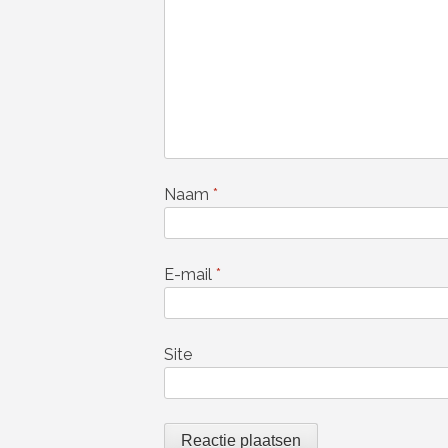
Naam
*
E-mail
*
Site