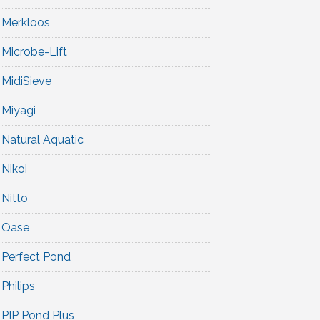
Merkloos
Microbe-Lift
MidiSieve
Miyagi
Natural Aquatic
Nikoi
Nitto
Oase
Perfect Pond
Philips
PIP Pond Plus