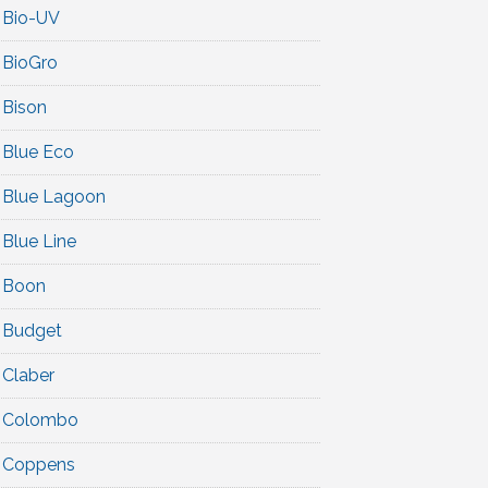
Bio-UV
BioGro
Bison
Blue Eco
Blue Lagoon
Blue Line
Boon
Budget
Claber
Colombo
Coppens