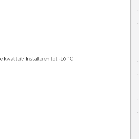
waliteit• Installeren tot -10 ° C