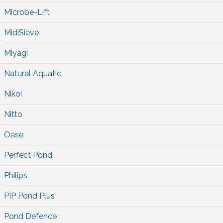
Microbe-Lift
MidiSieve
Miyagi
Natural Aquatic
Nikoi
Nitto
Oase
Perfect Pond
Philips
PIP Pond Plus
Pond Defence