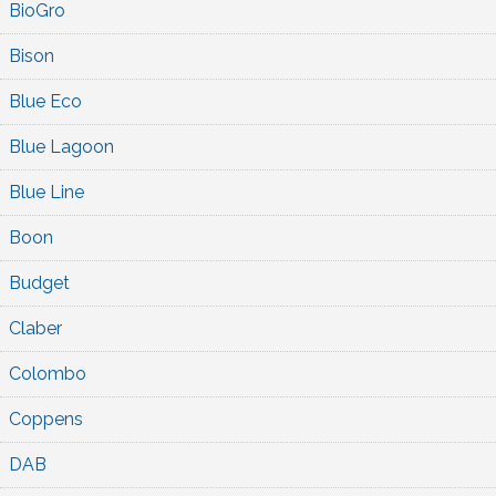
BioGro
Bison
Blue Eco
Blue Lagoon
Blue Line
Boon
Budget
Claber
Colombo
Coppens
DAB