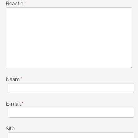
Reactie
*
Naam
*
E-mail
*
Site