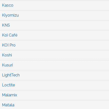
Kasco
Kiyomizu
KNS
Koi Café
KOI Pro
Koshi
Kusuri
LightTech
Loctite
Malamix
Matala