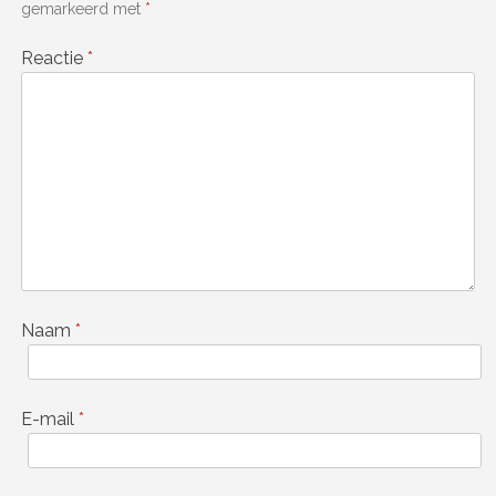
gemarkeerd met
*
Reactie
*
Naam
*
E-mail
*