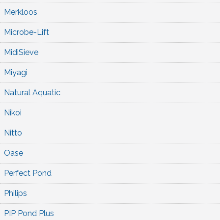
Merkloos
Microbe-Lift
MidiSieve
Miyagi
Natural Aquatic
Nikoi
Nitto
Oase
Perfect Pond
Philips
PIP Pond Plus