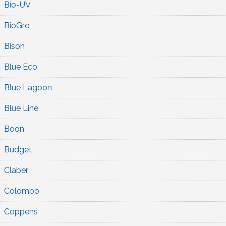
Bio-UV
BioGro
Bison
Blue Eco
Blue Lagoon
Blue Line
Boon
Budget
Claber
Colombo
Coppens