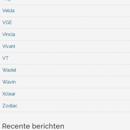
Velda
VGE
Vincia
Vivani
VT
Wadel
Wavin
Xclear
Zodiac
Recente berichten