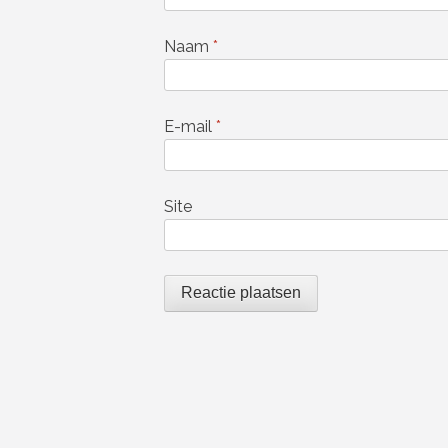
Naam
*
E-mail
*
Site