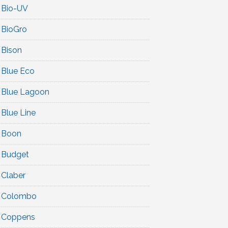
Bio-UV
BioGro
Bison
Blue Eco
Blue Lagoon
Blue Line
Boon
Budget
Claber
Colombo
Coppens