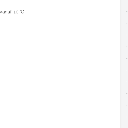
vanaf: 10 °C