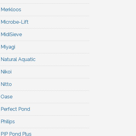
Merkloos
Microbe-Lift
MidiSieve
Miyagi
Natural Aquatic
Nikoi
Nitto
Oase
Perfect Pond
Philips
PIP Pond Plus