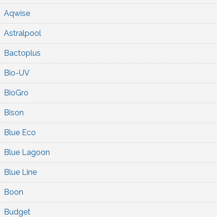
Aqwise
Astralpool
Bactoplus
Bio-UV
BioGro
Bison
Blue Eco
Blue Lagoon
Blue Line
Boon
Budget