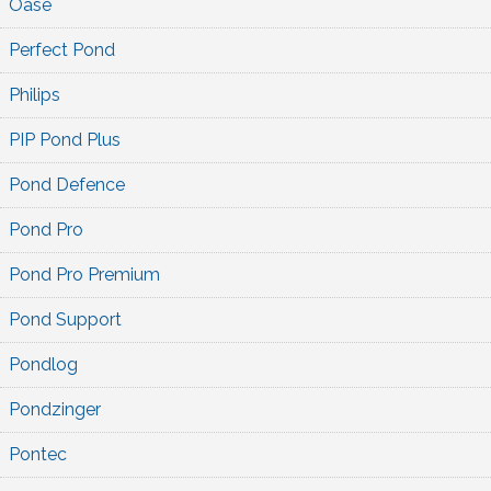
Oase
Perfect Pond
Philips
PIP Pond Plus
Pond Defence
Pond Pro
Pond Pro Premium
Pond Support
Pondlog
Pondzinger
Pontec