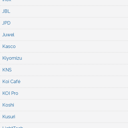
JBL
JPD
Juwel
Kasco
Kiyomizu
KNS
Koi Café
KOI Pro
Koshi
Kusuri