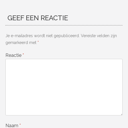
GEEF EEN REACTIE
Je e-mailadres wordt niet gepubliceerd.
Vereiste velden zijn
gemarkeerd met
*
Reactie
*
Naam
*