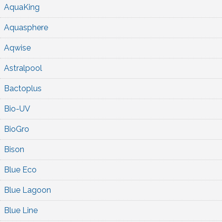
AquaKing
Aquasphere
Aqwise
Astralpool
Bactoplus
Bio-UV
BioGro
Bison
Blue Eco
Blue Lagoon
Blue Line