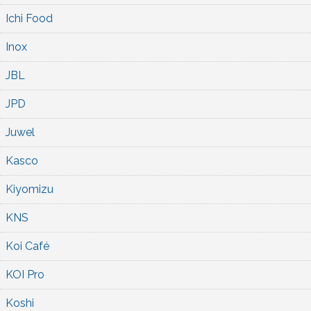
Ichi Food
Inox
JBL
JPD
Juwel
Kasco
Kiyomizu
KNS
Koi Café
KOI Pro
Koshi