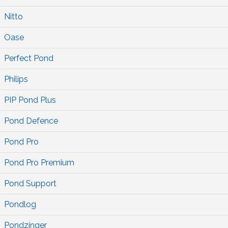
Nitto
Oase
Perfect Pond
Philips
PIP Pond Plus
Pond Defence
Pond Pro
Pond Pro Premium
Pond Support
Pondlog
Pondzinger