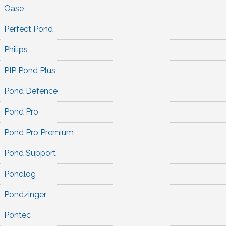
Oase
Perfect Pond
Philips
PIP Pond Plus
Pond Defence
Pond Pro
Pond Pro Premium
Pond Support
Pondlog
Pondzinger
Pontec