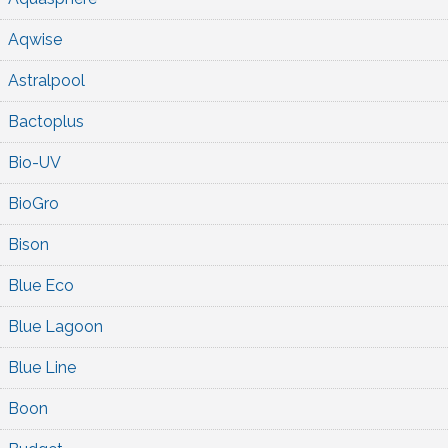
Aqwise
Astralpool
Bactoplus
Bio-UV
BioGro
Bison
Blue Eco
Blue Lagoon
Blue Line
Boon