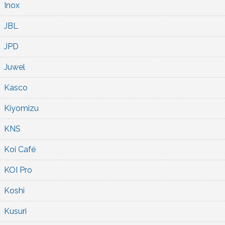
Inox
JBL
JPD
Juwel
Kasco
Kiyomizu
KNS
Koi Café
KOI Pro
Koshi
Kusuri