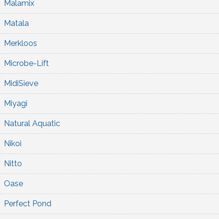
Malamix
Matala
Merkloos
Microbe-Lift
MidiSieve
Miyagi
Natural Aquatic
Nikoi
Nitto
Oase
Perfect Pond