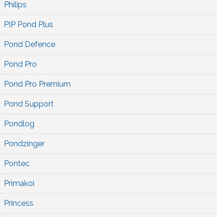
Philips
PIP Pond Plus
Pond Defence
Pond Pro
Pond Pro Premium
Pond Support
Pondlog
Pondzinger
Pontec
Primakoi
Princess