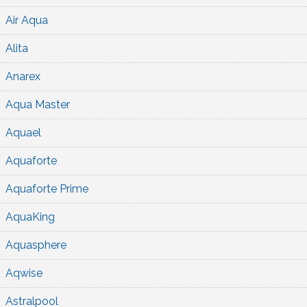
Air Aqua
Alita
Anarex
Aqua Master
Aquael
Aquaforte
Aquaforte Prime
AquaKing
Aquasphere
Aqwise
Astralpool