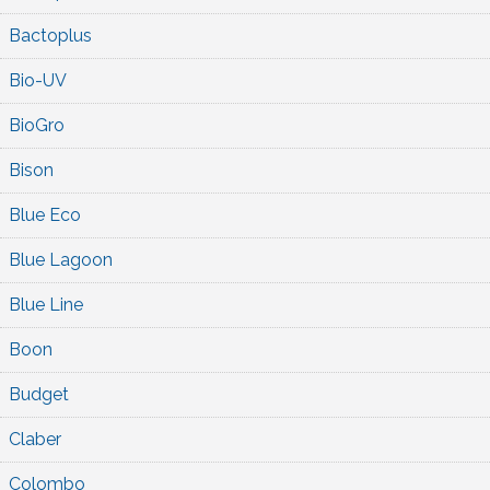
Bactoplus
Bio-UV
BioGro
Bison
Blue Eco
Blue Lagoon
Blue Line
Boon
Budget
Claber
Colombo