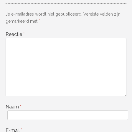
Je e-mailadres wordt niet gepubliceerd.
Vereiste velden zijn
gemarkeerd met
*
Reactie
*
Naam
*
E-mail
*